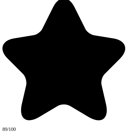
89/100