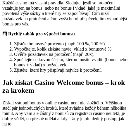
Každé casino má vlastní pravidla. Sledujte, jestli se protočení
vztahuje jen na bonus, nebo na bonus i vklad, jaká je maximální
povolená výše sázky a které hry se započítávají. Čím nižší
požadavek na protočení a čím vyšší herní příspěvek, tím výhodnější
bonus pro vás.
🧮
Rychlý tahák pro výpočet bonusu
Zjistěte bonusové procento (např. 100 %, 200 %).
Vypočítejte, kolik získáte navíc: vklad x bonusové %.
Ověřte požadavek na protočení (např. 20x).
Spočítejte celkovou částku, kterou musíte vsadit: (bonus nebo
bonus + vklad) x požadavek.
Zjistěte, které hry přispívají nejvíce k protočení.
Jak získat Casino Welcome bonus – krok
za krokem
Získat vstupní bonus v online casinu není nic složitého. Většinou
stačí pár jednoduchých kroků, které zvládne každý během několika
minut. Aby vám ale žádný z bonusů za registraci casino neutekl, je
dobré vědět, co přesně udělat a kdy. Tady je přehledný postup, jak
na to: