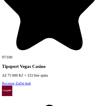
97/100
Tipsport Vegas Casino
Až 75 000 Kč + 333 free spins
Recenze
Začni hrát