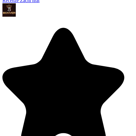
Recenze
Začni hrát