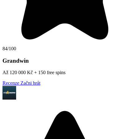
84/100
Grandwin
Až 120 000 Kč + 150 free spins
Recenze
Začni hrát