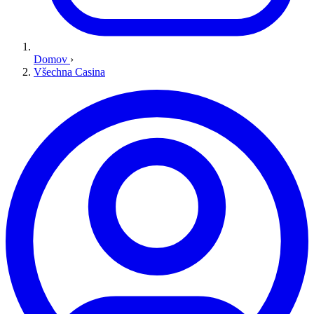
Domov
›
Všechna Casina