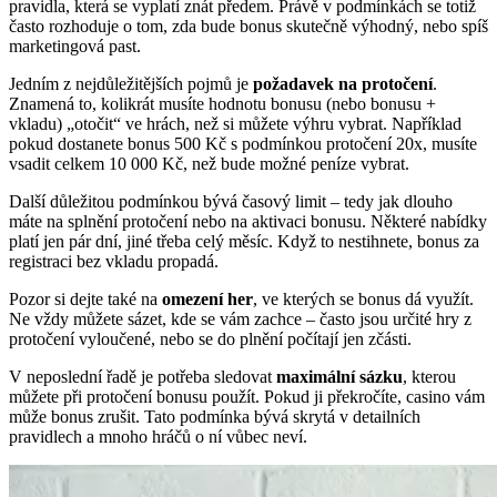
pravidla, která se vyplatí znát předem. Právě v podmínkách se totiž
často rozhoduje o tom, zda bude bonus skutečně výhodný, nebo spíš
marketingová past.
Jedním z nejdůležitějších pojmů je
požadavek na protočení
.
Znamená to, kolikrát musíte hodnotu bonusu (nebo bonusu +
vkladu) „otočit“ ve hrách, než si můžete výhru vybrat. Například
pokud dostanete bonus 500 Kč s podmínkou protočení 20x, musíte
vsadit celkem 10 000 Kč, než bude možné peníze vybrat.
Další důležitou podmínkou bývá časový limit – tedy jak dlouho
máte na splnění protočení nebo na aktivaci bonusu. Některé nabídky
platí jen pár dní, jiné třeba celý měsíc. Když to nestihnete, bonus za
registraci bez vkladu propadá.
Pozor si dejte také na
omezení her
, ve kterých se bonus dá využít.
Ne vždy můžete sázet, kde se vám zachce – často jsou určité hry z
protočení vyloučené, nebo se do plnění počítají jen zčásti.
V neposlední řadě je potřeba sledovat
maximální sázku
, kterou
můžete při protočení bonusu použít. Pokud ji překročíte, casino vám
může bonus zrušit. Tato podmínka bývá skrytá v detailních
pravidlech a mnoho hráčů o ní vůbec neví.