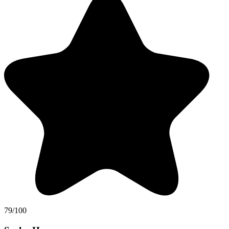
79/100