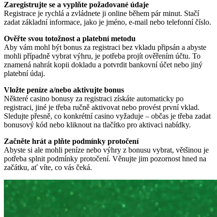
Zaregistrujte se a vyplňte požadované údaje
Registrace je rychlá a zvládnete ji online během pár minut. Stačí
zadat základní informace, jako je jméno, e-mail nebo telefonní číslo.
Ověřte svou totožnost a platební metodu
Aby vám mohl být bonus za registraci bez vkladu připsán a abyste
mohli případně vybrat výhru, je potřeba projít ověřením účtu. To
znamená nahrát kopii dokladu a potvrdit bankovní účet nebo jiný
platební údaj.
Vložte peníze a/nebo aktivujte bonus
Některé casino bonusy za registraci získáte automaticky po
registraci, jiné je třeba ručně aktivovat nebo provést první vklad.
Sledujte přesně, co konkrétní casino vyžaduje – občas je třeba zadat
bonusový kód nebo kliknout na tlačítko pro aktivaci nabídky.
Začněte hrát a plňte podmínky protočení
Abyste si ale mohli peníze nebo výhry z bonusu vybrat, většinou je
potřeba splnit podmínky protočení. Věnujte jim pozornost hned na
začátku, ať víte, co vás čeká.