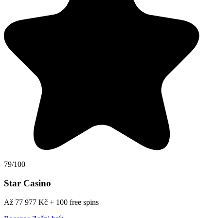
79/100
Star Casino
Až 77 977 Kč + 100 free spins