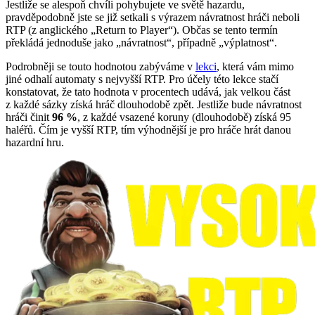
Jestliže se alespoň chvíli pohybujete ve světě hazardu,
pravděpodobně jste se již setkali s výrazem návratnost hráči neboli
RTP (z anglického „Return to Player“). Občas se tento termín
překládá jednoduše jako „návratnost“, případně „výplatnost“.
Podrobněji se touto hodnotou zabýváme v
lekci
, která vám mimo
jiné odhalí automaty s nejvyšší RTP. Pro účely této lekce stačí
konstatovat, že tato hodnota v procentech udává, jak velkou část
z každé sázky získá hráč dlouhodobě zpět. Jestliže bude návratnost
hráči činit
96 %
, z každé vsazené koruny (dlouhodobě) získá 95
haléřů. Čím je vyšší RTP, tím výhodnější je pro hráče hrát danou
hazardní hru.