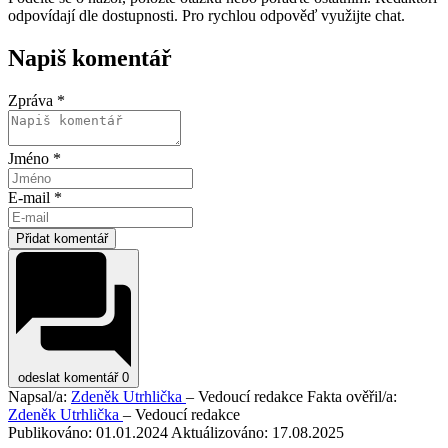
odpovídají dle dostupnosti. Pro rychlou odpověď využijte chat.
Napiš komentář
Zpráva *
Jméno *
E-mail *
Přidat komentář
odeslat komentář
0
Napsal/a:
Zdeněk Utrhlička
– Vedoucí redakce
Fakta ověřil/a:
Zdeněk Utrhlička
– Vedoucí redakce
Publikováno:
01.01.2024
Aktuálizováno:
17.08.2025