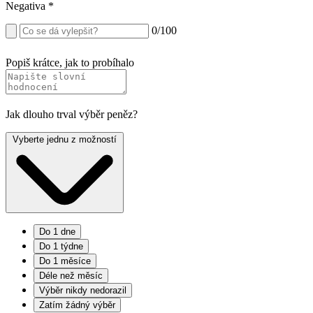
Negativa
*
0
/100
Popiš krátce, jak to probíhalo
Jak dlouho trval výběr peněz?
Vyberte jednu z možností
Do 1 dne
Do 1 týdne
Do 1 měsíce
Déle než měsíc
Výběr nikdy nedorazil
Zatím žádný výběr