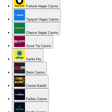
Fortuna Vegas Casino
Tipsport Vegas Casino
Chance Vegas Casino
Synot Tip Casino
Sazka Hry
Betor Casino
Casino Kartáč
Forbes Casino