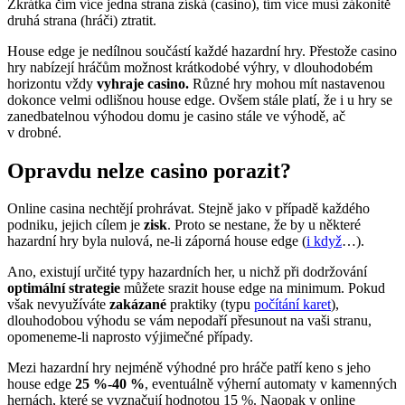
Zkrátka čím více jedna strana získá (casino), tím více musí zákonitě
druhá strana (hráči) ztratit.
House edge je nedílnou součástí každé hazardní hry. Přestože casino
hry nabízejí hráčům možnost krátkodobé výhry, v dlouhodobém
horizontu vždy
vyhraje casino.
Různé hry mohou mít nastavenou
dokonce velmi odlišnou house edge. Ovšem stále platí, že i u hry se
zanedbatelnou výhodou domu je casino stále ve výhodě, ač
v drobné.
Opravdu nelze casino porazit?
Online casina nechtějí prohrávat. Stejně jako v případě každého
podniku, jejich cílem je
zisk
. Proto se nestane, že by u některé
hazardní hry byla nulová, ne-li záporná house edge (
i když
…).
Ano, existují určité typy hazardních her, u nichž při dodržování
optimální strategie
můžete srazit house edge na minimum. Pokud
však nevyužíváte
zakázané
praktiky (typu
počítání karet
),
dlouhodobou výhodu se vám nepodaří přesunout na vaši stranu,
opomeneme-li naprosto výjimečné případy.
Mezi hazardní hry nejméně výhodné pro hráče patří keno s jeho
house edge
25 %-40 %
, eventuálně výherní automaty v kamenných
hernách, které se vyznačují hodnotou 15 %. Naopak v online