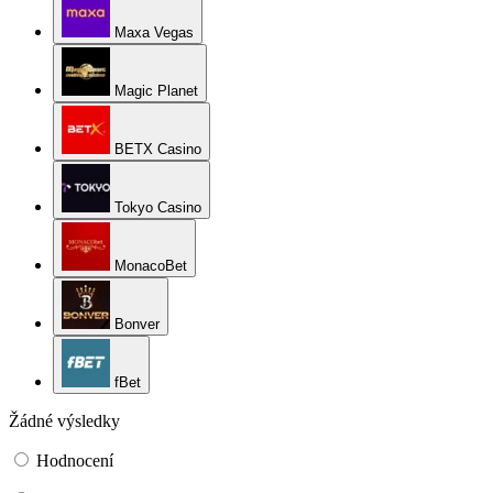
Maxa Vegas
Magic Planet
BETX Casino
Tokyo Casino
MonacoBet
Bonver
fBet
Žádné výsledky
Hodnocení