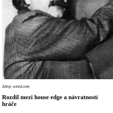
Zdroj: wired.com
Rozdíl mezi house edge a návratností
hráče