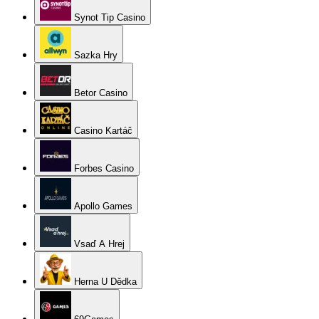
Synot Tip Casino
Sazka Hry
Betor Casino
Casino Kartáč
Forbes Casino
Apollo Games
Vsaď A Hrej
Herna U Dědka