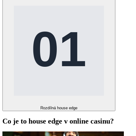
Rozdílná house edge
Co je to house edge v online casinu?