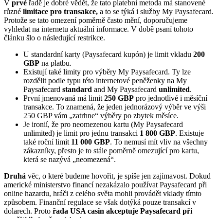
V
prvé
řadě je dobré vědět, že tato platební metoda má stanovené
různé
limitace pro transakce,
a to se týká i služby My Paysafecard.
Protože se tato omezení poměrně často mění, doporučujeme
vyhledat na internetu aktuální informace. V době psaní tohoto
článku šlo o následující restrikce.
U standardní karty (Paysafecard kupón) je limit vkladu
200
GBP
na platbu.
Existují také limity pro výběry My Paysafecard. Ty lze
rozdělit podle typu této internetové peněženky na My
Paysafecard
standard
and My Paysafecard
unlimited
.
První jmenovaná má limit
250 GBP
pro jednotlivé i měsíční
transakce. To znamená, že jeden jednorázový výběr ve výši
250 GBP vám „zatrhne“ výběry po zbytek měsíce.
Je ironií, že pro neomezenou kartu (My Paysafecard
unlimited) je limit pro jednu transakci
1 800 GBP
. Existuje
také roční limit
11 000 GBP
. To nemusí mít vliv na všechny
zákazníky, přesto je to stále poměrně omezující pro kartu,
která se nazývá „neomezená“.
Druhá
věc, o které budeme hovořit, je spíše jen zajímavost. Dokud
americké ministerstvo financí nezakázalo používat Paysafecard při
online hazardu, hráči z celého světa mohli provádět vklady tímto
způsobem. Finanční regulace se však dotýká pouze transakcí v
dolarech. Proto
řada USA casin akceptuje Paysafecard při