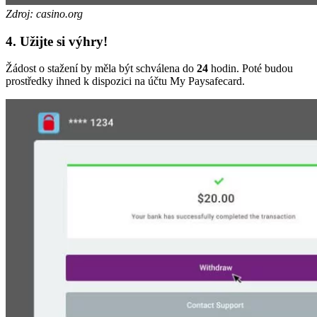
Zdroj: casino.org
4. Užijte si výhry!
Žádost o stažení by měla být schválena do
24
hodin. Poté budou
prostředky ihned k dispozici na účtu My Paysafecard.