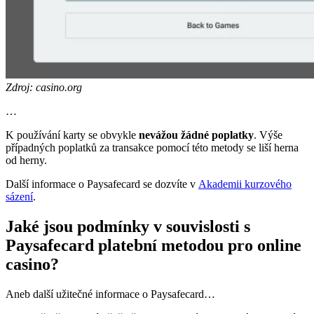
Zdroj: casino.org
…
K používání karty se obvykle
nevážou žádné poplatky
. Výše
případných poplatků za transakce pomocí této metody se liší herna
od herny.
Další informace o Paysafecard se dozvíte v
Akademii kurzového
sázení
.
Jaké jsou podmínky v souvislosti s
Paysafecard platební metodou pro online
casino?
Aneb další užitečné informace o Paysafecard…