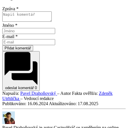
Zpráva *
Jméno *
E-mail *
Přidat komentář
odeslat komentář
0
Napsal/a:
Pavel Drahoňovský
– Autor
Fakta ověřil/a:
Zdeněk
Utrhlička
– Vedoucí redakce
Publikováno:
16.06.2024
Aktuálizováno:
17.08.2025
Pavel Drahoňovský je autor CasinoHráč se zaměřením na online