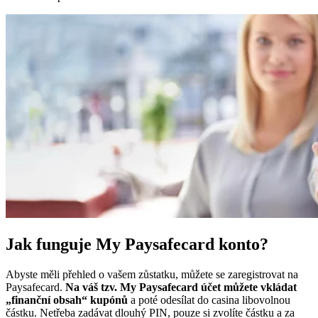
Jak funguje My Paysafecard konto?
Abyste měli přehled o vašem zůstatku, můžete se zaregistrovat na
Paysafecard.
Na váš tzv.
My
Paysafecard
účet můžete vkládat
„finanční obsah“ kupónů
a poté odesílat do casina libovolnou
částku. Netřeba zadávat dlouhý PIN, pouze si zvolíte částku a za