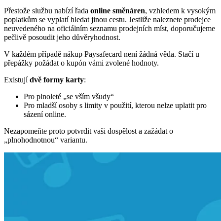
Přestože službu nabízí řada
online směnáren
, vzhledem k vysokým
poplatkům se vyplatí hledat jinou cestu. Jestliže naleznete prodejce
neuvedeného na oficiálním seznamu prodejních míst, doporučujeme
pečlivě posoudit jeho důvěryhodnost.
V každém případě nákup Paysafecard není žádná věda. Stačí u
přepážky požádat o kupón vámi zvolené hodnoty.
Existují
dvě formy karty
:
Pro plnoleté „se vším všudy“
Pro mladší osoby s limity v použití, kterou nelze uplatit pro
sázení online.
Nezapomeňte proto potvrdit vaši dospělost a zažádat o
„plnohodnotnou“ variantu.