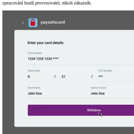
zpracování hradí provozovatel, nikoli zákazník.