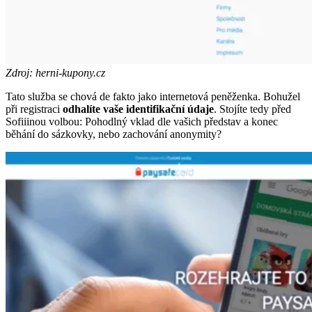
Zdroj: herni-kupony.cz
Tato služba se chová de fakto jako internetová peněženka. Bohužel
při registraci
odhalíte vaše identifikační údaje
. Stojíte tedy před
Sofiiinou volbou: Pohodlný vklad dle vašich představ a konec
běhání do sázkovky, nebo zachování anonymity?