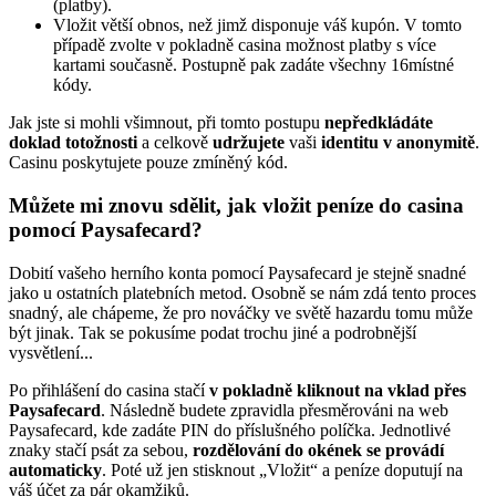
(platby).
Vložit větší obnos, než jimž disponuje váš kupón. V tomto
případě zvolte v pokladně casina možnost platby s více
kartami současně. Postupně pak zadáte všechny 16místné
kódy.
Jak jste si mohli všimnout, při tomto postupu
nepředkládáte
doklad totožnosti
a celkově
udržujete
vaši
identitu v anonymitě
.
Casinu poskytujete pouze zmíněný kód.
Můžete mi znovu sdělit, jak vložit peníze do casina
pomocí Paysafecard?
Dobití vašeho herního konta pomocí Paysafecard je stejně snadné
jako u ostatních platebních metod. Osobně se nám zdá tento proces
snadný, ale chápeme, že pro nováčky ve světě hazardu tomu může
být jinak. Tak se pokusíme podat trochu jiné a podrobnější
vysvětlení...
Po přihlášení do casina stačí
v pokladně kliknout na vklad přes
Paysafecard
. Následně budete zpravidla přesměrováni na web
Paysafecard, kde zadáte PIN do příslušného políčka. Jednotlivé
znaky stačí psát za sebou,
rozdělování do okének se provádí
automaticky
. Poté už jen stisknout „Vložit“ a peníze doputují na
váš účet za pár okamžiků.