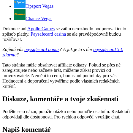
Tipsport Vegas
Chance Vegas
Dokonce ani
Apollo Games
se zatím nerozhodlo podporovat tento
způsob platby.
Paysafecard casina
se ale pravděpodovně budou
rozšiřovat.
Zajímá vás
paysafecard bonus
? A jak je to s tím
paysafecard 5 €
zdarma
?
Tato stránka může obsahovat affiliate odkazy. Pokud se přes ně
zaregistrujete nebo začnete hrát, můžeme získat provizi od
provozovatele. Nemění to cenu, bonus ani podmínky pro vás.
Hodnocení a doporučení vytváříme podle vlastních redakčních
kritérií.
Diskuze, komentáře a tvoje zkušenosti
Podělte se o názor, položte otázku nebo poraďte ostatním. Redaktoři
odpovídají dle dostupnosti. Pro rychlou odpověď využijte chat.
Napiš komentář