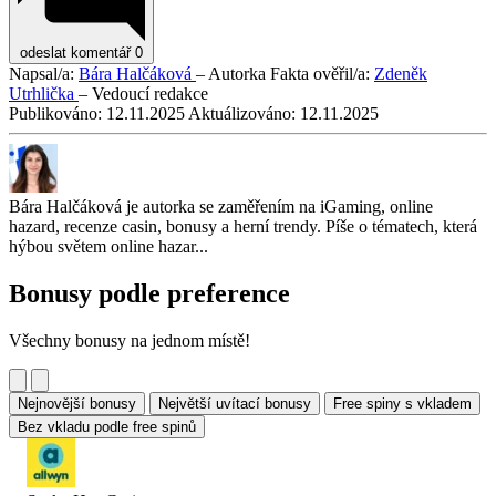
odeslat komentář
0
Napsal/a:
Bára Halčáková
– Autorka
Fakta ověřil/a:
Zdeněk
Utrhlička
– Vedoucí redakce
Publikováno:
12.11.2025
Aktuálizováno:
12.11.2025
Bára Halčáková je autorka se zaměřením na iGaming, online
hazard, recenze casin, bonusy a herní trendy. Píše o tématech, která
hýbou světem online hazar...
Bonusy podle preference
Všechny bonusy na jednom místě!
Nejnovější bonusy
Největší uvítací bonusy
Free spiny s vkladem
Bez vkladu podle free spinů