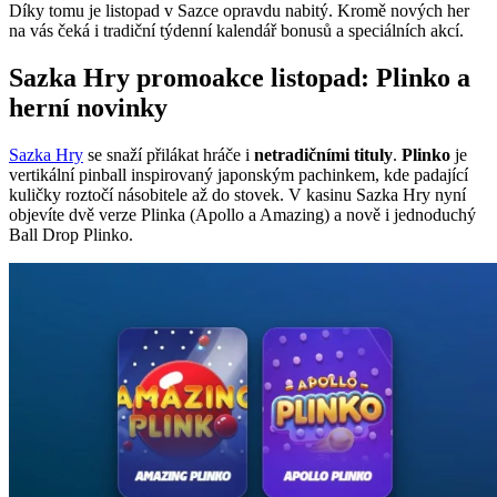
Díky tomu je listopad v Sazce opravdu nabitý. Kromě nových her
na vás čeká i tradiční týdenní kalendář bonusů a speciálních akcí.
Sazka Hry promoakce listopad: Plinko a
herní novinky
Sazka Hry
se snaží přilákat hráče i
netradičními tituly
.
Plinko
je
vertikální pinball inspirovaný japonským pachinkem, kde padající
kuličky roztočí násobitele až do stovek. V kasinu Sazka Hry nyní
objevíte dvě verze Plinka (Apollo a Amazing) a nově i jednoduchý
Ball Drop Plinko.