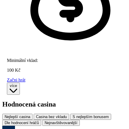
Minimální vklad:
100 Kč
Začni hrát
více
Hodnocená casina
Nejlepší casina
Casina bez vkladu
S nejlepším bonusem
Dle hodnocení hráčů
Nejnavštěvovanější