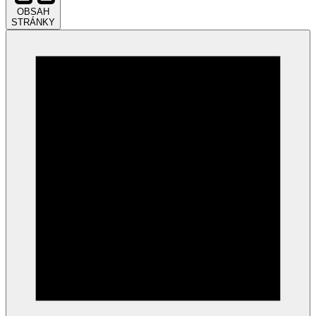
OBSAH
STRÁNKY