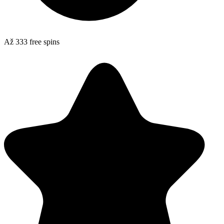
Až 333 free spins