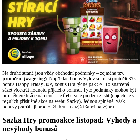
Na druhé straně jsou vždy obchodní podmínky – zejména tzv.
protočení (wagering)
. Například bonus Vylov se musí protočit 35×,
bonus Happy Friday 30×, bonus Hra týdne pak 5×. To znamená
sázet vícekrát hodnotu přijatého bonusu. Tyto podmínky mohou být
pro některé hráče náročné – je třeba si je předem zjistit (najdete je v
regulích příslušné akce na webu Sazky). Jednou splněné, však
bonusy pomáhají prodloužit hru a navýšit šanci na výhru.
Sazka Hry promoakce listopad: Výhody a
nevýhody bonusů