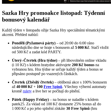
Sazka Hry promoakce listopad: Týdenní
bonusový kalendář
Každý týden v listopadu ožije Sazka Hry speciálními tématickými
akcemi. Přehled nabízí:
Pondělí (Pyžamová párty)
– od 20:00 do 6:00 ráno
následujícího dne se hraje s bonusem až
5 000 Kč
. Stačí vložit
od 500 Kč a zadat kód PARTY.
Úterý–Čtvrtek (Hra týdne)
– při libovolném online vkladu
(i 10 Kč) s kódem hratydne aktivujete
200 Kč bonus
na
vybranou hru. Hra týdne se určuje každý týden a bonus se
připsáno postupně po vsazených částkách.
Čtvrtek (Zběsilý čtvrtek)
– oblíbená akce s 100% bonusem
až
40 000 Kč
+
100
Free Spinů
. Všechny výherní automaty
kromě
rulety
a live her se počítají do plnění.
Pátek (Happy Friday)
– na bonus se naladíte s kódem
patek25. Za vklad od 100 Kč dostanete 25% bonus až do
1 000 Kč a po jeho splnění získáte
30 Free Spinů
(hru