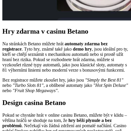
Hry zdarma v casinu Betano
Na stránkách Betano můžete hrát
automaty zdarma bez
registrace
. Tyto hry, známé také jako
demo hry
, jsou ideální pro ty,
kteří se chtějí seznámit s mechanikou automatů nebo si prostě užít
hraní bez rizika. Pokud se rozhodnete hrát zdarma, můžete si
vyzkoušet různé typy automatů, jako jsou klasické sloty, automaty s
81 výherními liniemi nebo moderní verze s bonusovými funkcemi.
Bez registrace můžete zkoušet hry, jako jsou
"Simply the Best 81"
nebo
"Turbo Slots 81"
, a oblíbené automaty jako
"Hot Spin Deluxe"
nebo
"Fruit Shop Megaways"
.
Design casina Betano
Pokud se chystáte hrát v online casinu Betano, můžete být v klidu –
většina hráčů se shoduje na tom, že
hry běží plynule a bez
problémů
. Nečekají vás žádná zdržení ani pomalé načítání. Casino
nabízí širokou nabídku her od renomovaných poskytovatelů, což