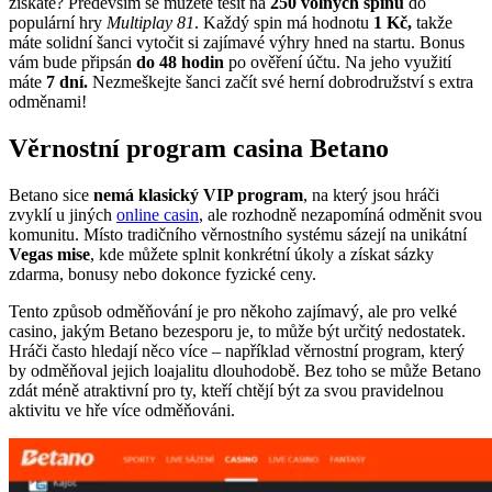
získáte? Především se můžete těšit na
250 volných spinů
do
populární hry
Multiplay 81
. Každý spin má hodnotu
1 Kč,
takže
máte solidní šanci vytočit si zajímavé výhry hned na startu. Bonus
vám bude připsán
do 48 hodin
po ověření účtu. Na jeho využití
máte
7 dní.
Nezmeškejte šanci začít své herní dobrodružství s extra
odměnami!
Věrnostní program casina Betano
Betano sice
nemá klasický VIP program
, na který jsou hráči
zvyklí u jiných
online casin
, ale rozhodně nezapomíná odměnit svou
komunitu. Místo tradičního věrnostního systému sázejí na unikátní
Vegas mise
, kde můžete splnit konkrétní úkoly a získat sázky
zdarma, bonusy nebo dokonce fyzické ceny.
Tento způsob odměňování je pro někoho zajímavý, ale pro velké
casino, jakým Betano bezesporu je, to může být určitý nedostatek.
Hráči často hledají něco více – například věrnostní program, který
by odměňoval jejich loajalitu dlouhodobě. Bez toho se může Betano
zdát méně atraktivní pro ty, kteří chtějí být za svou pravidelnou
aktivitu ve hře více odměňováni.