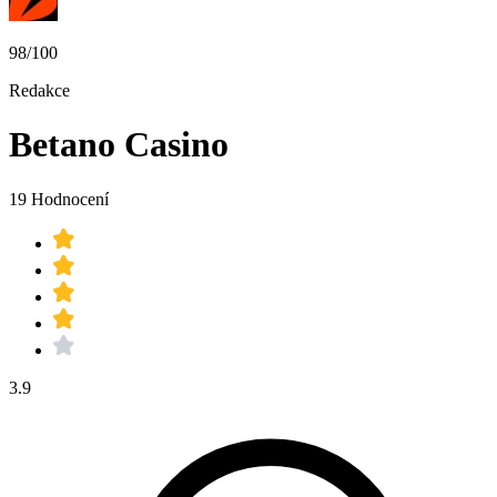
98/100
Redakce
Betano Casino
19 Hodnocení
3.9