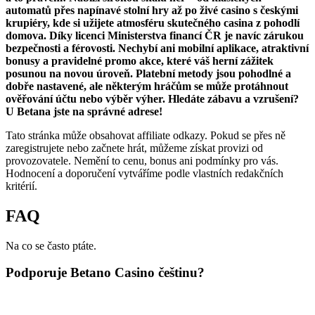
automatů přes napínavé stolní hry až po živé casino s českými
krupiéry, kde si užijete atmosféru skutečného casina z pohodlí
domova. Díky licenci Ministerstva financí ČR je navíc zárukou
bezpečnosti a férovosti. Nechybí ani mobilní aplikace, atraktivní
bonusy a pravidelné promo akce, které váš herní zážitek
posunou na novou úroveň. Platební metody jsou pohodlné a
dobře nastavené, ale některým hráčům se může protáhnout
ověřování účtu nebo výběr výher. Hledáte zábavu a vzrušení?
U Betana jste na správné adrese!
Tato stránka může obsahovat affiliate odkazy. Pokud se přes ně
zaregistrujete nebo začnete hrát, můžeme získat provizi od
provozovatele. Nemění to cenu, bonus ani podmínky pro vás.
Hodnocení a doporučení vytváříme podle vlastních redakčních
kritérií.
FAQ
Na co se často ptáte.
Podporuje Betano Casino češtinu?