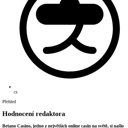
cs
Přehled
Hodnocení redaktora
Betano Casino, jedno z největších online casin na světě, si našlo