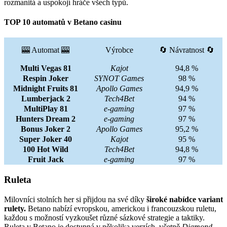
rozmanitá a uspokojí hráče všech typů.
TOP 10 automatů v Betano casinu
🎰 Automat 🎰
Výrobce
🔄 Návratnost 🔄
Multi Vegas 81
Kajot
94,8 %
Respin Joker
SYNOT Games
98 %
Midnight Fruits 81
Apollo Games
94,9 %
Lumberjack 2
Tech4Bet
94 %
MultiPlay 81
e-gaming
97 %
Hunters Dream 2
e-gaming
97 %
Bonus Joker 2
Apollo Games
95,2 %
Super Joker 40
Kajot
95 %
100 Hot Wild
Tech4Bet
94,8 %
Fruit Jack
e-gaming
97 %
Ruleta
Milovníci stolních her si přijdou na své díky
široké nabídce variant
rulety.
Betano nabízí evropskou, americkou i francouzskou ruletu,
každou s možností vyzkoušet různé sázkové strategie a taktiky.
Ruleta v Betano je dostupná v několika verzích, včetně
Diamond