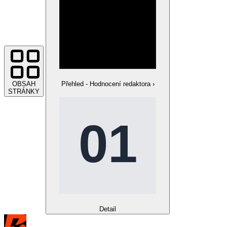
OBSAH
Přehled - Hodnocení redaktora
›
STRÁNKY
Detail