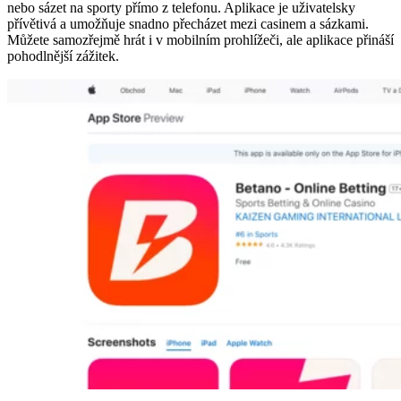
nebo sázet na sporty přímo z telefonu. Aplikace je uživatelsky
přívětivá a umožňuje snadno přecházet mezi casinem a sázkami.
Můžete samozřejmě hrát i v mobilním prohlížeči, ale aplikace přináší
pohodlnější zážitek.