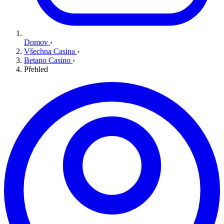
Domov
›
Všechna Casina
›
Betano Casino
›
Přehled