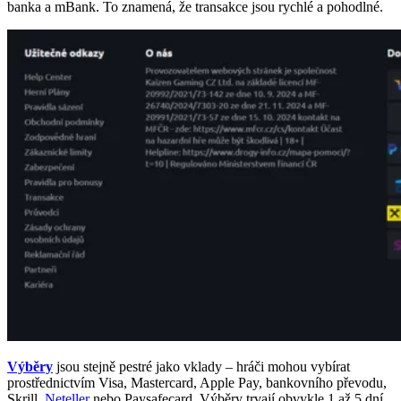
banka a mBank. To znamená, že transakce jsou rychlé a pohodlné.
Výběry
jsou stejně pestré jako vklady – hráči mohou vybírat
prostřednictvím Visa, Mastercard, Apple Pay, bankovního převodu,
Skrill,
Neteller
nebo Paysafecard. Výběry trvají obvykle 1 až 5 dní,