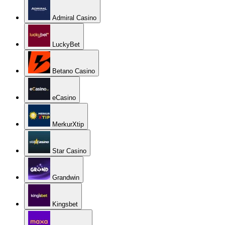
Admiral Casino
LuckyBet
Betano Casino
eCasino
MerkurXtip
Star Casino
Grandwin
Kingsbet