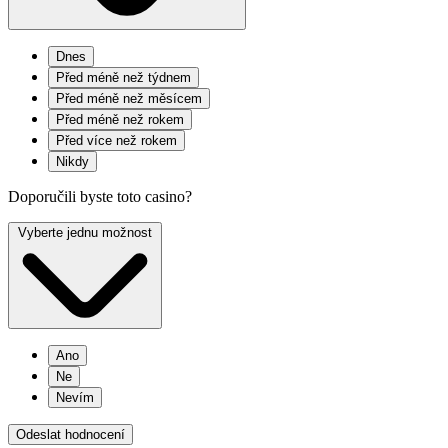
Dnes
Před méně než týdnem
Před méně než měsícem
Před méně než rokem
Před více než rokem
Nikdy
Doporučili byste toto casino?
Vyberte jednu možnost
Ano
Ne
Nevím
Odeslat hodnocení