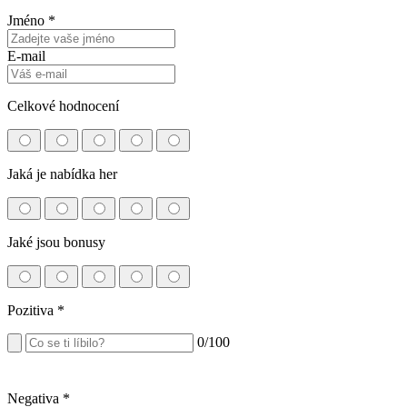
Jméno *
E-mail
Celkové hodnocení
Jaká je nabídka her
Jaké jsou bonusy
Pozitiva
*
0
/100
Negativa
*