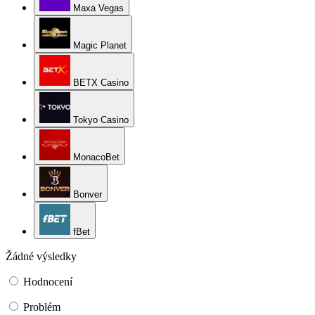
Maxa Vegas
Magic Planet
BETX Casino
Tokyo Casino
MonacoBet
Bonver
fBet
Žádné výsledky
Hodnocení
Problém