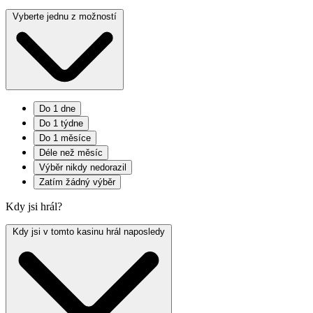
Vyberte jednu z možností
Do 1 dne
Do 1 týdne
Do 1 měsíce
Déle než měsíc
Výběr nikdy nedorazil
Zatím žádný výběr
Kdy jsi hrál?
Kdy jsi v tomto kasinu hrál naposledy