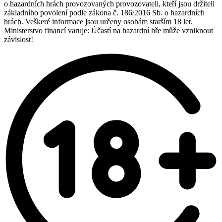
o hazardních hrách provozovaných provozovateli, kteří jsou držiteli
základního povolení podle zákona č. 186/2016 Sb. o hazardních
hrách. Veškeré informace jsou určeny osobám starším 18 let.
Ministerstvo financí varuje: Účastí na hazardní hře může vzniknout
závislost!