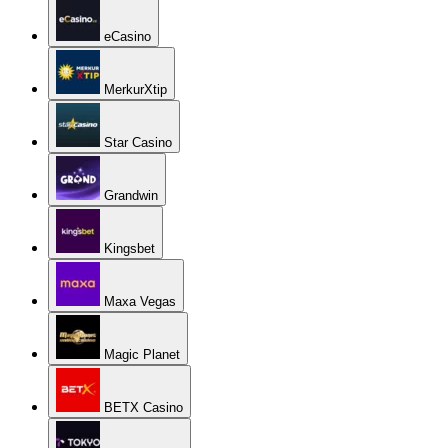
eCasino
MerkurXtip
Star Casino
Grandwin
Kingsbet
Maxa Vegas
Magic Planet
BETX Casino