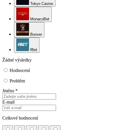
Tokyo Casino
MonacoBet
Bonver
fBet
Žádné výsledky
Hodnocení
Problém
Jméno *
E-mail
Celkové hodnocení