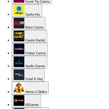
Synot Tip Casino
Sazka Hry
Betor Casino
Casino Kartáč
Forbes Casino
Apollo Games
Vsaď A Hrej
Herna U Dědka
69Games