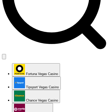
Fortuna Vegas Casino
Tipsport Vegas Casino
Chance Vegas Casino