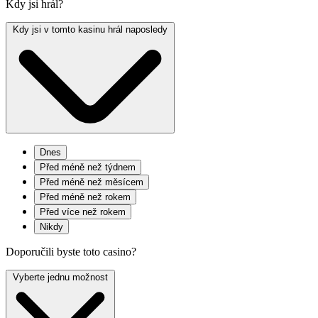
Kdy jsi hrál?
Kdy jsi v tomto kasinu hrál naposledy
Dnes
Před méně než týdnem
Před méně než měsícem
Před méně než rokem
Před více než rokem
Nikdy
Doporučili byste toto casino?
Vyberte jednu možnost