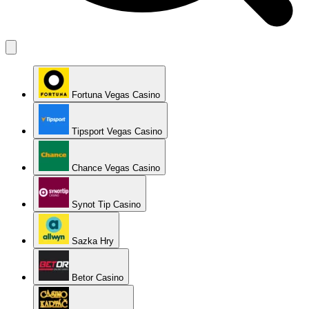
Fortuna Vegas Casino
Tipsport Vegas Casino
Chance Vegas Casino
Synot Tip Casino
Sazka Hry
Betor Casino