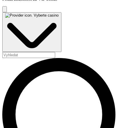
Vyberte casino