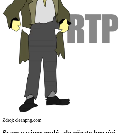
Zdroj: cleanpng.com
Scam casino: malé, ale přesto hrozící