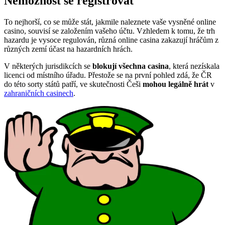
Nemožnost se registrovat
To nejhorší, co se může stát, jakmile naleznete vaše vysněné online
casino, souvisí se založením vašeho účtu. Vzhledem k tomu, že trh
hazardu je vysoce regulován, různá online casina zakazují hráčům z
různých zemí účast na hazardních hrách.
V některých jurisdikcích se
blokují všechna casina
, která nezískala
licenci od místního úřadu. Přestože se na první pohled zdá, že ČR
do této sorty států patří, ve skutečnosti Češi
mohou legálně hrát
v
zahraničních casinech
.