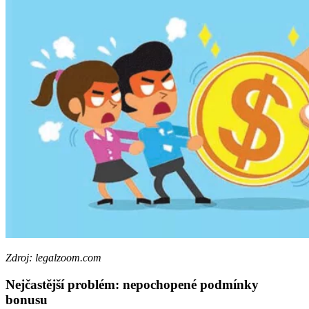
Zdroj: legalzoom.com
Nejčastější problém: nepochopené podmínky
bonusu