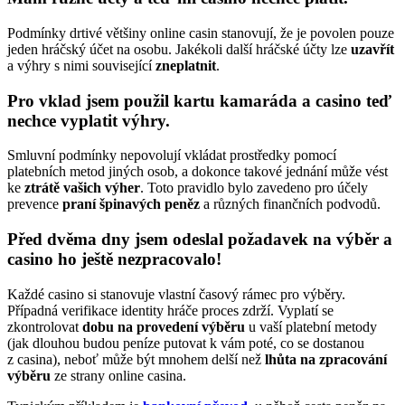
Podmínky drtivé většiny online casin stanovují, že je povolen pouze
jeden hráčský účet na osobu. Jakékoli další hráčské účty lze
uzavřít
a výhry s nimi související
zneplatnit
.
Pro vklad jsem použil kartu kamaráda a casino teď
nechce vyplatit výhry.
Smluvní podmínky nepovolují vkládat prostředky pomocí
platebních metod jiných osob, a dokonce takové jednání může vést
ke
ztrátě vašich výher
. Toto pravidlo bylo zavedeno pro účely
prevence
praní špinavých peněz
a různých finančních podvodů.
Před dvěma dny jsem odeslal požadavek na výběr a
casino ho ještě nezpracovalo!
Každé casino si stanovuje vlastní časový rámec pro výběry.
Případná verifikace identity hráče proces zdrží. Vyplatí se
zkontrolovat
dobu na provedení výběru
u vaší platební metody
(jak dlouhou budou peníze putovat k vám poté, co se dostanou
z casina), neboť může být mnohem delší než
lhůta na zpracování
výběru
ze strany online casina.