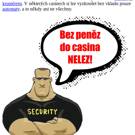
krupiérem
. V některých casinech si lze vyzkoušet bez vkladu pouze
automaty
, a to někdy ani ne všechny.