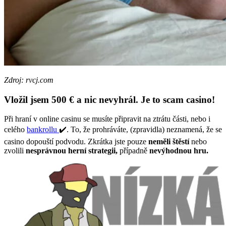
Zdroj: rvcj.com
Vložil jsem 500 € a nic nevyhrál. Je to scam casino!
Při hraní v online casinu se musíte připravit na ztrátu části, nebo i
celého
bankrollu
✔️. To, že prohráváte, (zpravidla) neznamená, že se
casino dopouští podvodu. Zkrátka jste pouze
neměli štěstí
nebo
zvolili
nesprávnou herní strategii,
případně
nevýhodnou hru.