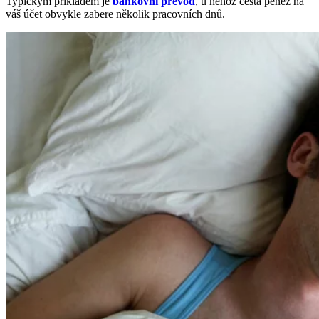
Typickým příkladem je
bankovní převod
, u něhož cesta peněz na
váš účet obvykle zabere několik pracovních dnů.