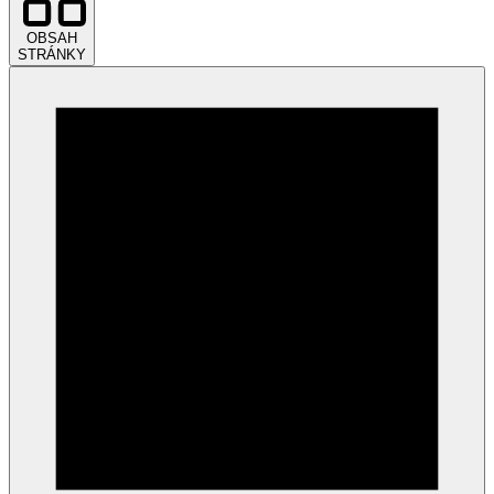
OBSAH
STRÁNKY