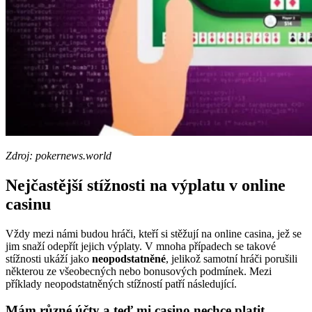
Zdroj: pokernews.world
Nejčastější stížnosti na výplatu v online
casinu
Vždy mezi námi budou hráči, kteří si stěžují na online casina, jež se
jim snaží odepřít jejich výplaty. V mnoha případech se takové
stížnosti ukáží jako
neopodstatněné
, jelikož samotní hráči porušili
některou ze všeobecných nebo bonusových podmínek. Mezi
příklady neopodstatněných stížností patří následující.
Mám různé účty a teď mi casino nechce platit.