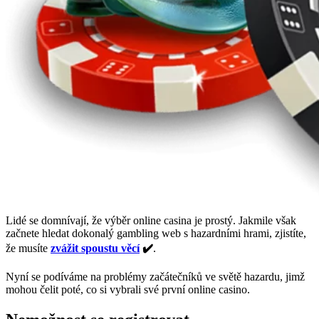
Lidé se domnívají, že výběr online casina je prostý. Jakmile však
začnete hledat dokonalý gambling web s hazardními hrami, zjistíte,
že musíte
zvážit spoustu věcí
✔️
.
Nyní se podíváme na problémy začátečníků ve světě hazardu, jimž
mohou čelit poté, co si vybrali své první online casino.