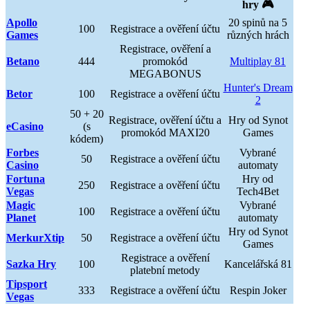
hry 🎮
Apollo
20 spinů na 5
100
Registrace a ověření účtu
Games
různých hrách
Registrace, ověření a
Betano
444
promokód
Multiplay 81
MEGABONUS
Hunter's Dream
Betor
100
Registrace a ověření účtu
2
50 + 20
Registrace, ověření účtu a
Hry od Synot
eCasino
(s
promokód MAXI20
Games
kódem)
Forbes
Vybrané
50
Registrace a ověření účtu
Casino
automaty
Fortuna
Hry od
250
Registrace a ověření účtu
Vegas
Tech4Bet
Magic
Vybrané
100
Registrace a ověření účtu
Planet
automaty
Hry od Synot
MerkurXtip
50
Registrace a ověření účtu
Games
Registrace a ověření
Sazka Hry
100
Kancelářská 81
platební metody
Tipsport
333
Registrace a ověření účtu
Respin Joker
Vegas