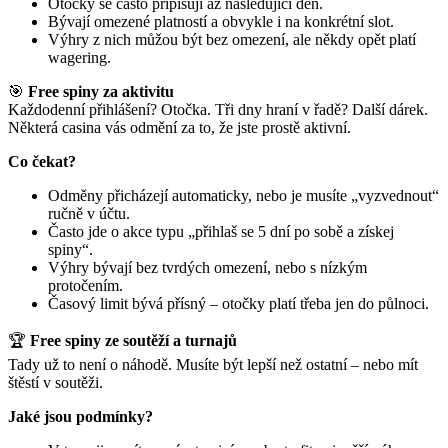
Otočky se často připisují až následující den.
Bývají omezené platností a obvykle i na konkrétní slot.
Výhry z nich můžou být bez omezení, ale někdy opět platí
wagering.
🎯
Free spiny za aktivitu
Každodenní přihlášení? Otočka. Tři dny hraní v řadě? Další dárek.
Některá casina vás odmění za to, že jste prostě aktivní.
Co čekat?
Odměny přicházejí automaticky, nebo je musíte „vyzvednout“
ručně v účtu.
Často jde o akce typu „přihlaš se 5 dní po sobě a získej
spiny“.
Výhry bývají bez tvrdých omezení, nebo s nízkým
protočením.
Časový limit bývá přísný – otočky platí třeba jen do půlnoci.
🏆
Free spiny ze soutěží a turnajů
Tady už to není o náhodě. Musíte být lepší než ostatní – nebo mít
štěstí v soutěži.
Jaké jsou podmínky?