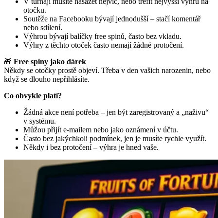
V turnaji musíte nasázet nejvíc, nebo trefit nejvyšší výhru na
otočku.
Soutěže na Facebooku bývají jednodušší – stačí komentář
nebo sdílení.
Výhrou bývají balíčky free spinů, často bez vkladu.
Výhry z těchto otoček často nemají žádné protočení.
🎁
Free spiny jako dárek
Někdy se otočky prostě objeví. Třeba v den vašich narozenin, nebo
když se dlouho nepřihlásíte.
Co obvykle platí?
Žádná akce není potřeba – jen být zaregistrovaný a „naživu“
v systému.
Můžou přijít e-mailem nebo jako oznámení v účtu.
Často bez jakýchkoli podmínek, jen je musíte rychle využít.
Někdy i bez protočení – výhra je hned vaše.