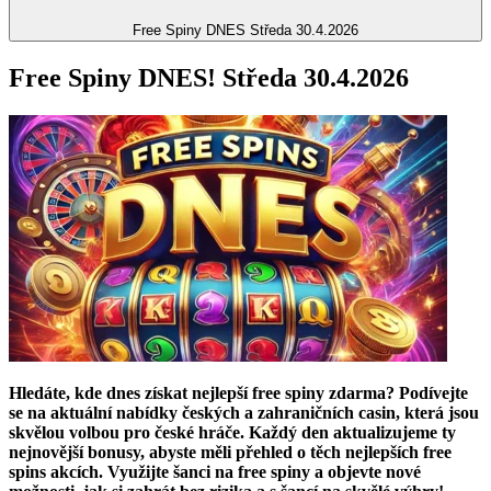
Free Spiny DNES Středa 30.4.2026
Free Spiny DNES! Středa 30.4.2026
Hledáte, kde dnes získat nejlepší free spiny zdarma? Podívejte
se na aktuální nabídky českých a zahraničních casin, která jsou
skvělou volbou pro české hráče. Každý den aktualizujeme ty
nejnovější bonusy, abyste měli přehled o těch nejlepších free
spins akcích. Využijte šanci na free spiny a objevte nové