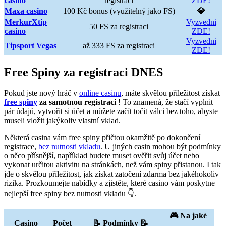
casino
registraci
ZDE!
Maxa casino
100 Kč bonus (využitelný jako FS)
💎
MerkurXtip
Vyzvedni
50 FS za registraci
casino
ZDE!
Vyzvedni
Tipsport Vegas
až 333 FS za registraci
ZDE!
Free Spiny za registraci DNES
Pokud jste nový hráč v
online casinu
, máte skvělou příležitost získat
free spiny
za samotnou registraci
! To znamená, že stačí vyplnit
pár údajů, vytvořit si účet a můžete začít točit válci bez toho, abyste
museli vložit jakýkoliv vlastní vklad.
Některá casina vám free spiny přičtou okamžitě po dokončení
registrace,
bez nutnosti vkladu
. U jiných casin mohou být podmínky
o něco přísnější, například budete muset ověřit svůj účet nebo
vykonat určitou aktivitu na stránkách, než vám spiny přistanou. I tak
jde o skvělou příležitost, jak získat zatočení zdarma bez jakéhokoliv
rizika. Prozkoumejte nabídky a zjistěte, které casino vám poskytne
nejlepší free spiny bez nutnosti vkladu 👇.
🎮 Na jaké
Casino
Počet
📝 Podmínky 📝