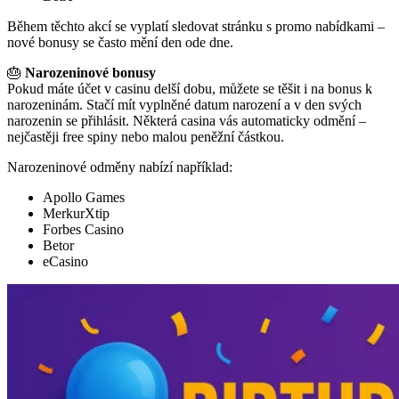
Během těchto akcí se vyplatí sledovat stránku s promo nabídkami –
nové bonusy se často mění den ode dne.
🎂
Narozeninové bonusy
Pokud máte účet v casinu delší dobu, můžete se těšit i na bonus k
narozeninám. Stačí mít vyplněné datum narození a v den svých
narozenin se přihlásit. Některá casina vás automaticky odmění –
nejčastěji free spiny nebo malou peněžní částkou.
Narozeninové odměny nabízí například:
Apollo Games
MerkurXtip
Forbes Casino
Betor
eCasino