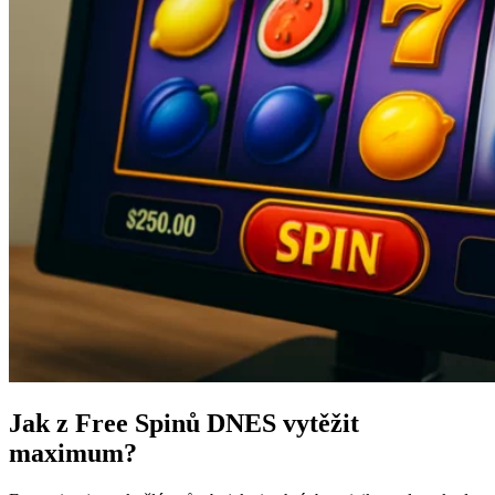
Jak z Free Spinů DNES vytěžit
maximum?