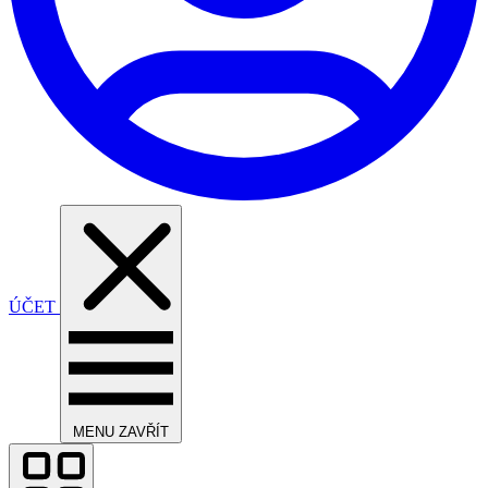
ÚČET
MENU
ZAVŘÍT