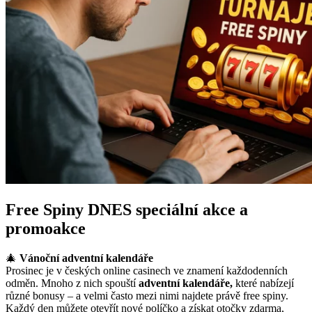
Free Spiny DNES speciální akce a
promoakce
🎄
Vánoční adventní kalendáře
Prosinec je v českých online casinech ve znamení každodenních
odměn. Mnoho z nich spouští
adventní kalendáře,
které nabízejí
různé bonusy – a velmi často mezi nimi najdete právě free spiny.
Každý den můžete otevřít nové políčko a získat otočky zdarma,