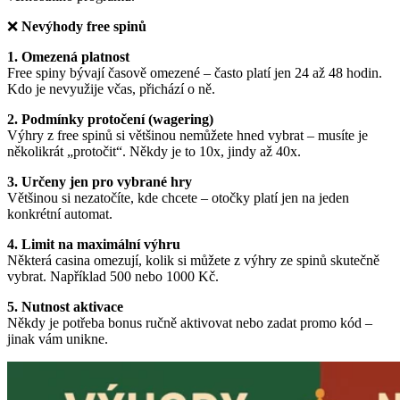
❌
Nevýhody free spinů
1. Omezená platnost
Free spiny bývají časově omezené – často platí jen 24 až 48 hodin.
Kdo je nevyužije včas, přichází o ně.
2. Podmínky protočení (wagering)
Výhry z free spinů si většinou nemůžete hned vybrat – musíte je
několikrát „protočit“. Někdy je to 10x, jindy až 40x.
3. Určeny jen pro vybrané hry
Většinou si nezatočíte, kde chcete – otočky platí jen na jeden
konkrétní automat.
4. Limit na maximální výhru
Některá casina omezují, kolik si můžete z výhry ze spinů skutečně
vybrat. Například 500 nebo 1000 Kč.
5. Nutnost aktivace
Někdy je potřeba bonus ručně aktivovat nebo zadat promo kód –
jinak vám unikne.