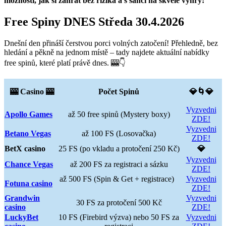
možnosti, jak si zahrát bez rizika a s šancí na skvělé výhry!
Free Spiny DNES Středa 30.4.2026
Dnešní den přináší čerstvou porci volných zatočení! Přehledně, bez
hledání a pěkně na jednom místě – tady najdete aktuální nabídky
free spinů, které platí právě dnes. 🎰👇
🎰
Casino
🎰
Počet Spinů
💎🌀💎
Vyzvedni
Apollo Games
až 50 free spinů (Mystery boxy)
ZDE!
Vyzvedni
Betano Vegas
až 100 FS (Losovačka)
ZDE!
BetX casino
25 FS (po vkladu a protočení 250 Kč)
💎
Vyzvedni
Chance Vegas
až 200 FS za registraci a sázku
ZDE!
až 500 FS (Spin & Get + registrace)
Vyzvedni
Fotuna casino
ZDE!
Grandwin
Vyzvedni
30 FS za protočení 500 Kč
casino
ZDE!
LuckyBet
10 FS (Firebird výzva) nebo 50 FS za
Vyzvedni