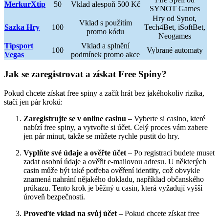
MerkurXtip
50
Vklad alespoň 500 Kč
SYNOT Games
Hry od Synot,
Vklad s použitím
Sazka Hry
100
Tech4Bet, iSoftBet,
promo kódu
Neogames
Tipsport
Vklad a splnění
100
Vybrané automaty
Vegas
podmínek promo akce
Jak se zaregistrovat a získat Free Spiny?
Pokud chcete získat free spiny a začít hrát bez jakéhokoliv rizika,
stačí jen pár kroků:
Zaregistrujte se v online casinu
– Vyberte si casino, které
nabízí free spiny, a vytvořte si účet. Celý proces vám zabere
jen pár minut, takže se můžete rychle pustit do hry.
Vyplňte své údaje a ověřte účet
– Po registraci budete muset
zadat osobní údaje a ověřit e-mailovou adresu. U některých
casin může být také potřeba ověření identity, což obvykle
znamená nahrání nějakého dokladu, například občanského
průkazu. Tento krok je běžný u casin, která vyžadují vyšší
úroveň bezpečnosti.
Proveďte vklad na svůj účet
– Pokud chcete získat free