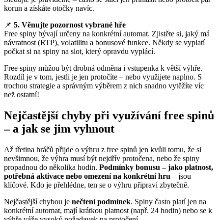
korun a získáte otočky navíc.
📌
5. Věnujte pozornost vybrané hře
Free spiny bývají určeny na konkrétní automat. Zjistěte si, jaký má
návratnost (RTP), volatilitu a bonusové funkce. Někdy se vyplatí
počkat si na spiny na slot, který opravdu vyplácí.
Free spiny můžou být drobná odměna i vstupenka k větší výhře.
Rozdíl je v tom, jestli je jen protočíte – nebo využijete naplno. S
trochou strategie a správným výběrem z nich snadno vytěžíte víc
než ostatní!
Nejčastější chyby při využívání free spinů
– a jak se jim vyhnout
Až třetina hráčů přijde o výhru z free spinů jen kvůli tomu, že si
nevšimnou, že výhra musí být nejdřív protočena, nebo že spiny
propadnou do několika hodin.
Podmínky bonusu – jako platnost,
potřebná aktivace nebo omezení na konkrétní hru
– jsou
klíčové. Kdo je přehlédne, ten se o výhru připraví zbytečně.
Nejčastější chybou je
nečtení podmínek
. Spiny často platí jen na
konkrétní automat, mají krátkou platnost (např. 24 hodin) nebo se k
výhře váže vysoký požadavek na protočení.