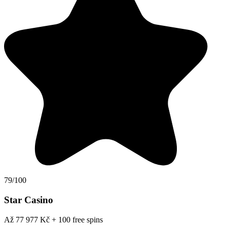
79/100
Star Casino
Až 77 977 Kč + 100 free spins