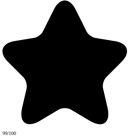
99/100