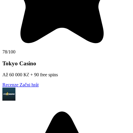
78/100
Tokyo Casino
Až 60 000 Kč + 90 free spins
Recenze
Začni hrát