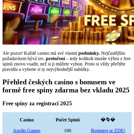
Ale pozor! Každé casino má své vlastní
podmínky.
Nejčastějším
požadavkem bývá tzv.
protočení
– tedy kolikrát musíte výhru z free
spinů znovu vsadit, než si ji můžete vybrat. Proto si vždy přečtěte
pravidla a vyberte si ty nejvýhodnější nabídky.
Přehled českých casinо s bonusem ve
formě free spiny zdarma bez vkladu 2025
Free spiny za registraci 2025
Casino
Počet Spinů
💎🌀💎
Apollo Games
100
Registruj se ZDE!