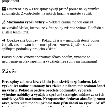
propadnout.
🎰
Omezené hry
– Free spiny bývají platné pouze na vybraných
automatech. Zkontrolujte, na jakých hrách je můžete využít.
💰
Maximální výběr výhry
– Některá casina mohou omezit
maximální částku, kterou lze z free spiny zdarma vybrat. Dopředu si
zjistěte tento limit.
🔄
Opakované bonusy
– Pokud už jste v minulosti stejný bonus
čerpali, casino vám ho nemusí přiznat znovu. Ujistěte se, že
splňujete podmínky pro jeho získání.
Pokud budete věnovat pozornost těmto bodům, vyhnete se
nepříjemným překvapením a využijete free spiny na maximum!
Závěr
Free spiny zdarma bez vkladu jsou skvělým způsobem, jak si
vyzkoušet online automaty bez rizika a přitom mít reálnou šanci
na výhru. Pokud si pečlivě přečtete podmínky, vyberete
výhodné nabídky a využijete správné strategie, můžete ze svých
otoček vytěžit maximum. Nezapomeňte sledovat aktuální promo
akce, které vám mohou přinést další příležitosti na výhru. Ať už