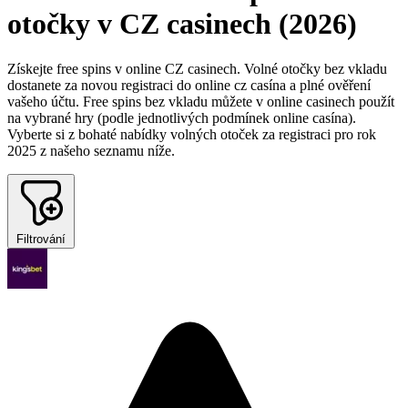
otočky v CZ casinech (2026)
Získejte free spins v online CZ casinech. Volné otočky bez vkladu
dostanete za novou registraci do online cz casína a plné ověření
vašeho účtu. Free spins bez vkladu můžete v online casinech použít
na vybrané hry (podle jednotlivých podmínek online casína).
Vyberte si z bohaté nabídky volných otoček za registraci pro rok
2025 z našeho seznamu níže.
Filtrování