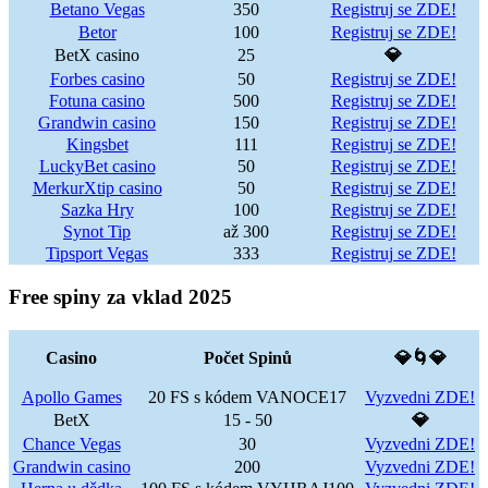
Betano Vegas
350
Registruj se ZDE!
Betor
100
Registruj se ZDE!
BetX casino
25
💎
Forbes casino
50
Registruj se ZDE!
Fotuna casino
500
Registruj se ZDE!
Grandwin casino
150
Registruj se ZDE!
Kingsbet
111
Registruj se ZDE!
LuckyBet casino
50
Registruj se ZDE!
MerkurXtip casino
50
Registruj se ZDE!
Sazka Hry
100
Registruj se ZDE!
Synot Tip
až 300
Registruj se ZDE!
Tipsport Vegas
333
Registruj se ZDE!
Free spiny za vklad 2025
Casino
Počet Spinů
💎🌀💎
Apollo Games
20 FS s kódem VANOCE17
Vyzvedni ZDE!
BetX
15 - 50
💎
Chance Vegas
30
Vyzvedni ZDE!
Grandwin casino
200
Vyzvedni ZDE!