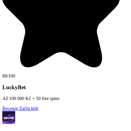
89/100
LuckyBet
Až 100 000 Kč + 50 free spins
Recenze
Začni hrát