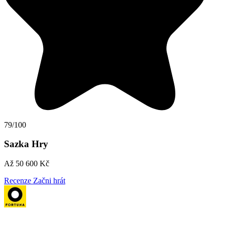
79/100
Sazka Hry
Až 50 600 Kč
Recenze
Začni hrát