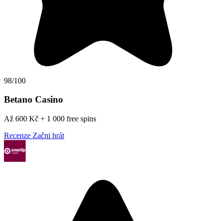
98/100
Betano Casino
Až 600 Kč + 1 000 free spins
Recenze
Začni hrát