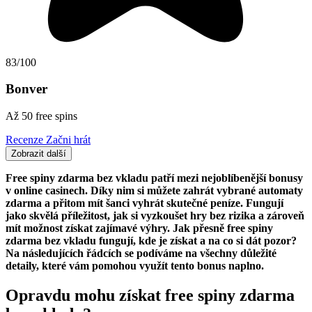
83/100
Bonver
Až 50 free spins
Recenze
Začni hrát
Zobrazit další
Free spiny zdarma bez vkladu patří mezi nejoblíbenější bonusy
v online casinech. Díky nim si můžete zahrát vybrané automaty
zdarma a přitom mít šanci vyhrát skutečné peníze. Fungují
jako skvělá příležitost, jak si vyzkoušet hry bez rizika a zároveň
mít možnost získat zajímavé výhry. Jak přesně free spiny
zdarma bez vkladu fungují, kde je získat a na co si dát pozor?
Na následujících řádcích se podíváme na všechny důležité
detaily, které vám pomohou využít tento bonus naplno.
Opravdu mohu získat free spiny zdarma