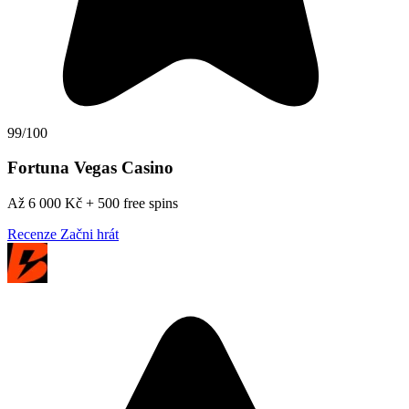
99/100
Fortuna Vegas Casino
Až 6 000 Kč + 500 free spins
Recenze
Začni hrát