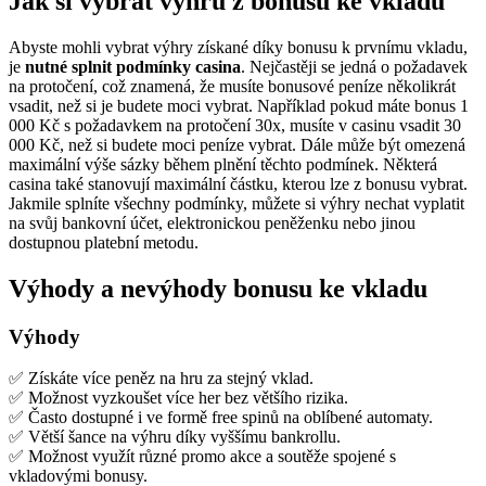
Jak si vybrat výhru z bonusu ke vkladu
Abyste mohli vybrat výhry získané díky bonusu k prvnímu vkladu,
je
nutné splnit podmínky casina
. Nejčastěji se jedná o požadavek
na protočení, což znamená, že musíte bonusové peníze několikrát
vsadit, než si je budete moci vybrat. Například pokud máte bonus 1
000 Kč s požadavkem na protočení 30x, musíte v casinu vsadit 30
000 Kč, než si budete moci peníze vybrat. Dále může být omezená
maximální výše sázky během plnění těchto podmínek. Některá
casina také stanovují maximální částku, kterou lze z bonusu vybrat.
Jakmile splníte všechny podmínky, můžete si výhry nechat vyplatit
na svůj bankovní účet, elektronickou peněženku nebo jinou
dostupnou platební metodu.
Výhody a nevýhody bonusu ke vkladu
Výhody
✅ Získáte více peněz na hru za stejný vklad.
✅ Možnost vyzkoušet více her bez většího rizika.
✅ Často dostupné i ve formě free spinů na oblíbené automaty.
✅ Větší šance na výhru díky vyššímu bankrollu.
✅ Možnost využít různé promo akce a soutěže spojené s
vkladovými bonusy.