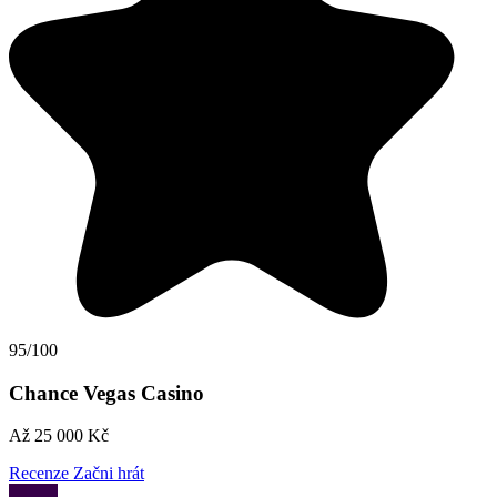
95/100
Chance Vegas Casino
Až 25 000 Kč
Recenze
Začni hrát