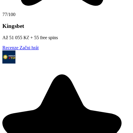
77/100
Kingsbet
Až 51 055 Kč + 55 free spins
Recenze
Začni hrát