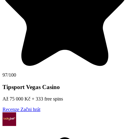
97/100
Tipsport Vegas Casino
Až 75 000 Kč + 333 free spins
Recenze
Začni hrát