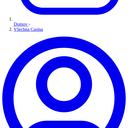
Domov
›
Všechna Casina