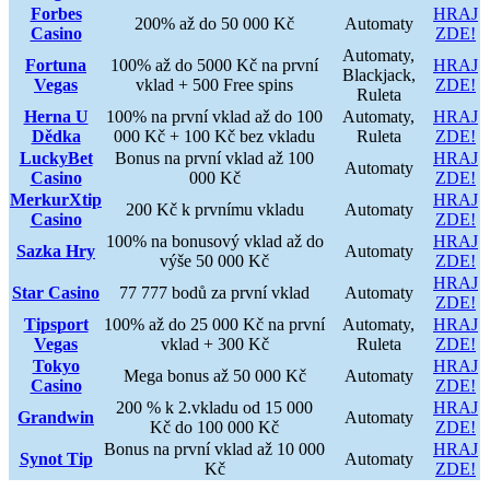
Forbes
HRAJ
200% až do 50 000 Kč
Automaty
Casino
ZDE!
Automaty,
Fortuna
100% až do 5000 Kč na první
HRAJ
Blackjack,
Vegas
vklad + 500 Free spins
ZDE!
Ruleta
Herna U
100% na první vklad až do 100
Automaty,
HRAJ
Dědka
000 Kč + 100 Kč bez vkladu
Ruleta
ZDE!
LuckyBet
Bonus na první vklad až 100
HRAJ
Automaty
Casino
000 Kč
ZDE!
MerkurXtip
HRAJ
200 Kč k prvnímu vkladu
Automaty
Casino
ZDE!
100% na bonusový vklad až do
HRAJ
Sazka Hry
Automaty
výše 50 000 Kč
ZDE!
HRAJ
Star Casino
77 777 bodů za první vklad
Automaty
ZDE!
Tipsport
100% až do 25 000 Kč na první
Automaty,
HRAJ
Vegas
vklad + 300 Kč
Ruleta
ZDE!
Tokyo
HRAJ
Mega bonus až 50 000 Kč
Automaty
Casino
ZDE!
200 % k 2.vkladu od 15 000
HRAJ
Grandwin
Automaty
Kč do 100 000 Kč
ZDE!
Bonus na první vklad až 10 000
HRAJ
Synot Tip
Automaty
Kč
ZDE!