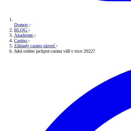
Domov
›
BLOG
›
Akademie
›
Casino
›
Základy casino sázení
›
Jaká online jackpot casina válí v roce 2022?