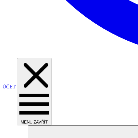
ÚČET
MENU
ZAVŘÍT