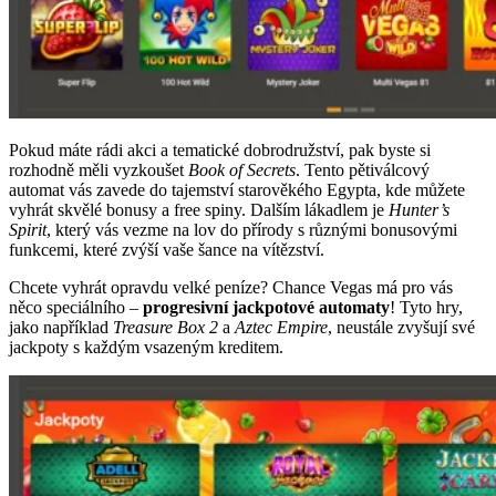
Pokud máte rádi akci a tematické dobrodružství, pak byste si
rozhodně měli vyzkoušet
Book of Secrets
. Tento pětiválcový
automat vás zavede do tajemství starověkého Egypta, kde můžete
vyhrát skvělé bonusy a free spiny. Dalším lákadlem je
Hunter’s
Spirit
, který vás vezme na lov do přírody s různými bonusovými
funkcemi, které zvýší vaše šance na vítězství.
Chcete vyhrát opravdu velké peníze? Chance Vegas má pro vás
něco speciálního –
progresivní jackpotové automaty
! Tyto hry,
jako například
Treasure Box 2
a
Aztec Empire
, neustále zvyšují své
jackpoty s každým vsazeným kreditem.