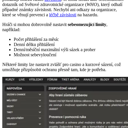
dotazník od Světové zdravotnické organizace (
WHO
), který odhalí
případné známky závislosti. Nechybí ani odkazy na organizace,
které se věnují prevenci a
léčbě závislosti
na hazardu.
Hráči si mohou dobrovolně nastavit
sebeomezující limity
,
například:
Počet přihlášení za měsíc
Denní délku přihlášení
Denní/měsíční maximální výši sázek a proher
Možnost sebevyloučení
Některé limity lze nastavit zvlášť pro casino a kurzové sázení, což
umožňuje přizpůsobit ochranu přesně tam, kde je potřeba.