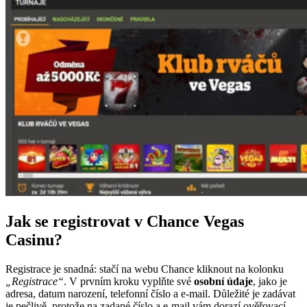
Jak se registrovat v Chance Vegas
Casinu?
Registrace je snadná: stačí na webu Chance kliknout na kolonku
„Registrace“
. V prvním kroku vyplňte své
osobní údaje
, jako je
adresa, datum narození, telefonní číslo a e-mail. Důležité je zadávat
je pečlivě, protože na zadané číslo a e-mail vám dorazí ověřovací