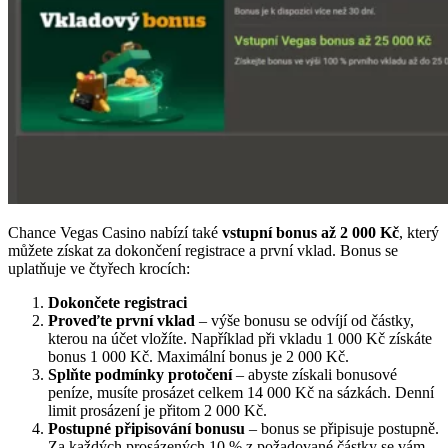
Chance Vegas Casino nabízí také
vstupní bonus až 2 000 Kč
, který
můžete získat za dokončení registrace a první vklad. Bonus se
uplatňuje ve čtyřech krocích:
Dokončete registraci
Proveďte první vklad
– výše bonusu se odvíjí od částky,
kterou na účet vložíte. Například při vkladu 1 000 Kč získáte
bonus 1 000 Kč. Maximální bonus je 2 000 Kč.
Splňte podmínky protočení
– abyste získali bonusové
peníze, musíte prosázet celkem 14 000 Kč na sázkách. Denní
limit prosázení je přitom 2 000 Kč.
Postupné připisování bonusu
– bonus se připisuje postupně.
Za každých prosázených 10 % z požadované částky se vám