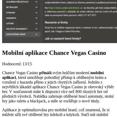
Mobilní aplikace Chance Vegas Casino
Hodnocení: 13/15
Chance Vegas Casino
přináší
svým hráčům moderní
mobilní
aplikaci
, která umožňuje pohodlný přístup k oblíbeným hrám a
vzrušení z hazardu přímo z jejich chytrých zařízení. Jedním z
největších lákadel aplikace Chance Vegas Casino je obrovský výběr
her. V současnosti máte k dispozici více než 800 různých her od
předních výrobců. Nabídka zahrnuje oblíbené hrací automaty, stolní
hry jako ruletu a blackjack, a stále se rozšiřuje o nové tituly.
Aplikace je optimalizována pro mobilní hraní, což znamená, že si
můžete užít své oblíbené hry kdekoli a kdykoli. Stačí mít stabilní