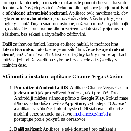
připojení k internetu, a můžete se okamžitě ponořit do světa hazardu.
Jedním z klíčových prvků úspěchu mobilní aplikace je její
intuitivní
a
přehledné uživatelské rozhraní
. Aplikace byla navržena tak, aby
byla
snadno ovladatelná
i pro nové uživatele. Všechny hry jsou
logicky uspořádány a snadno dostupné, což vám umožní rychle najít
to, co hledáte. Hraní na mobilním zařízení se tak stává příjemným
zážitkem, bez sekání a zbytečného zdržování.
Další zajímavou funkcí, kterou aplikace nabízí, je možnost hrát
loterii Korunka
. Tato loterie je unikátní tím, že se
losuje dvakrát
denně
, což vám dává příležitost získat výhry každý den. V aplikaci
můžete jednoduše vsadit na vybrané hry a sledovat výsledky v
reálném čase.
Stáhnutí a instalace aplikace Chance Vegas Casino
Pro zařízení Android a iOS
: Aplikace Chance Vegas Casino
je
dostupná
jak pro zařízení Android, tak i pro iOS. Pro
Android ji můžete stáhnout přímo z
Google Play.
Pokud máte
iPhone, jednoduše otevřete
App Store
, vyhledejte
"Chance"
a aplikaci si stáhněte. Pokud byste chtěli stahovat aplikaci z
mobilní verze stránek, navštivte
m.chance.cz/mobil
a
postupujte podle pokynů na obrazovce.
Další zařízení
: Aplikace je také dostupná pro zařízení s