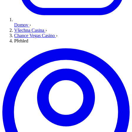
Domov
›
Všechna Casina
›
Chance Vegas Casino
›
Přehled