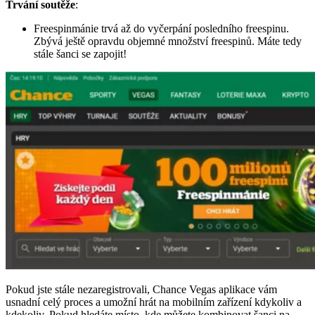
Trvání soutěže
:
Freespinmánie trvá až do vyčerpání posledního freespinu.
Zbývá ještě opravdu objemné množství freespinů. Máte tedy
stále šanci se zapojit!
Pokud jste stále nezaregistrovali, Chance Vegas aplikace vám
usnadní celý proces a umožní hrát na mobilním zařízení kdykoliv a
kdekoliv. Pokud hledáte místo, kde můžete kombinovat šanci na