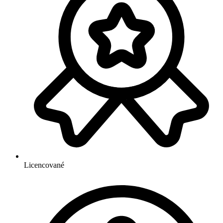
Licencované