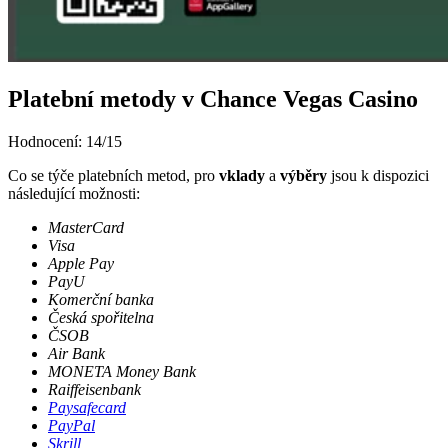
Platební metody v Chance Vegas Casino
Hodnocení: 14/15
Co se týče platebních metod, pro
vklady
a
výběry
jsou k dispozici
následující možnosti:
MasterCard
Visa
Apple Pay
PayU
Komerční banka
Česká spořitelna
ČSOB
Air Bank
MONETA Money Bank
Raiffeisenbank
Paysafecard
PayPal
Skrill