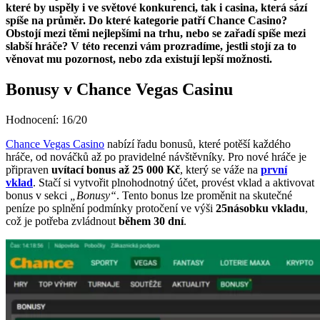
které by uspěly i ve světové konkurenci, tak i casina, která sází
spíše na průměr. Do které kategorie patří Chance Casino?
Obstojí mezi těmi nejlepšími na trhu, nebo se zařadí spíše mezi
slabší hráče? V této recenzi vám prozradíme, jestli stojí za to
věnovat mu pozornost, nebo zda existují lepší možnosti.
Bonusy v Chance Vegas Casinu
Hodnocení: 16/20
Chance Vegas Casino
nabízí řadu bonusů, které potěší každého
hráče, od nováčků až po pravidelné návštěvníky. Pro nové hráče je
připraven
uvítací bonus až 25 000 Kč
, který se váže na
první
vklad
. Stačí si vytvořit plnohodnotný účet, provést vklad a aktivovat
bonus v sekci
„Bonusy“
. Tento bonus lze proměnit na skutečné
peníze po splnění podmínky protočení ve výši
25násobku vkladu
,
což je potřeba zvládnout
během 30 dní
.