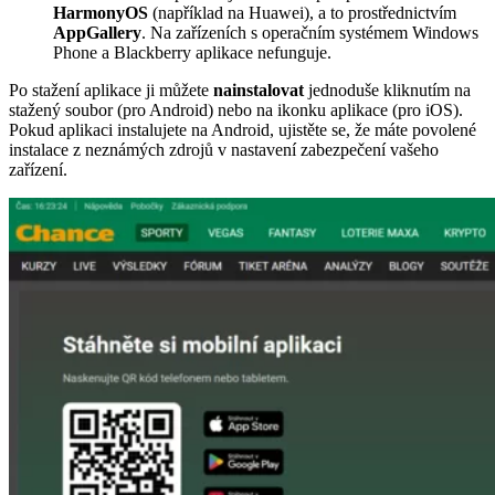
HarmonyOS
(například na Huawei), a to prostřednictvím
AppGallery
. Na zařízeních s operačním systémem Windows
Phone a Blackberry aplikace nefunguje.
Po stažení aplikace ji můžete
nainstalovat
jednoduše kliknutím na
stažený soubor (pro Android) nebo na ikonku aplikace (pro iOS).
Pokud aplikaci instalujete na Android, ujistěte se, že máte povolené
instalace z neznámých zdrojů v nastavení zabezpečení vašeho
zařízení.