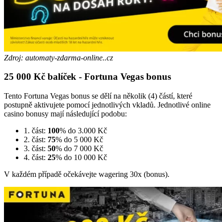
Zdroj: automaty-zdarma-online..cz
25 000 Kč balíček - Fortuna Vegas bonus
Tento Fortuna Vegas bonus se dělí na několik (4) částí, které
postupně aktivujete pomocí jednotlivých vkladů. Jednotlivé online
casino bonusy mají následující podobu:
1. část:
100
% do 3.000 Kč
2. část:
75
% do 5 000 Kč
3. část:
50
% do 7 000 Kč
4. část:
25
% do 10 000 Kč
V každém případě očekávejte wagering 30x (bonus).