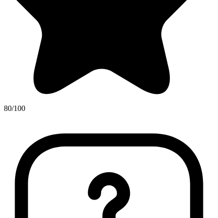
80/100