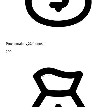
Procentuální výše bonusu:
200