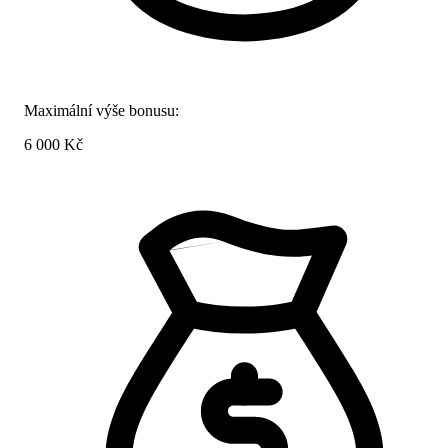
Maximální výše bonusu:
6 000 Kč