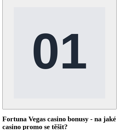
Fortuna Vegas casino bonusy - na jaké
casino promo se těšit?