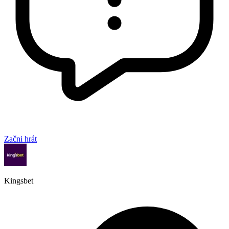
Začni hrát
Kingsbet