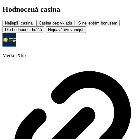
Hodnocená casina
Nejlepší casina
Casina bez vkladu
S nejlepším bonusem
Dle hodnocení hráčů
Nejnavštěvovanější
MerkurXtip