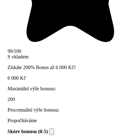
99/100
S vkladem
Získáte 200% Bonus až 6 000 Kč!
6 000 Kč
Maximální výše bonusu:
200
Procentuální výše bonusu:
Propočítáváme
Skóre bonusu (0-5)