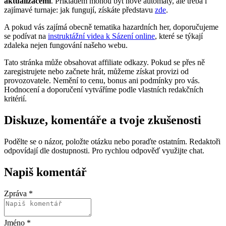
aktualizacemi
. Příkladem mohou být nové automaty, ale třeba i
zajímavé turnaje: jak fungují, získáte představu
zde
.
A pokud vás zajímá obecně tematika hazardních her, doporučujeme
se podívat na
instruktážní videa k Sázení online
, které se týkají
zdaleka nejen fungování našeho webu.
Tato stránka může obsahovat affiliate odkazy. Pokud se přes ně
zaregistrujete nebo začnete hrát, můžeme získat provizi od
provozovatele. Nemění to cenu, bonus ani podmínky pro vás.
Hodnocení a doporučení vytváříme podle vlastních redakčních
kritérií.
Diskuze, komentáře a tvoje zkušenosti
Podělte se o názor, položte otázku nebo poraďte ostatním. Redaktoři
odpovídají dle dostupnosti. Pro rychlou odpověď využijte chat.
Napiš komentář
Zpráva *
Jméno *