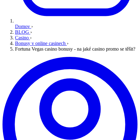
Domov
›
BLOG
›
Casino
›
Bonusy v online casinech
›
Fortuna Vegas casino bonusy - na jaké casino promo se těšit?