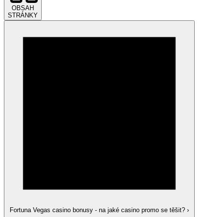
OBSAH
STRÁNKY
Fortuna Vegas casino bonusy - na jaké casino promo se těšit?
›