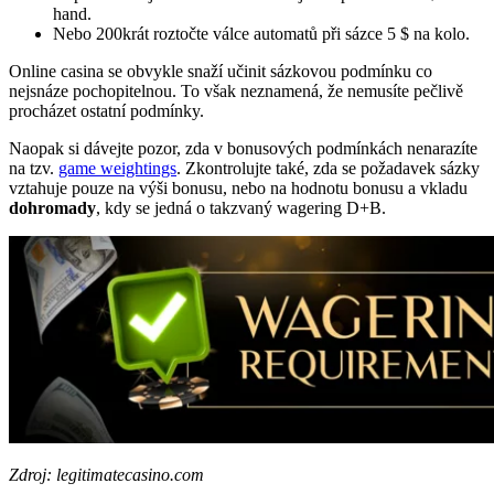
hand.
Nebo 200krát roztočte válce automatů při sázce 5 $ na kolo.
Online casina se obvykle snaží učinit sázkovou podmínku co
nejsnáze pochopitelnou. To však neznamená, že nemusíte pečlivě
procházet ostatní podmínky.
Naopak si dávejte pozor, zda v bonusových podmínkách nenarazíte
na tzv.
game weightings
. Zkontrolujte také, zda se požadavek sázky
vztahuje pouze na výši bonusu, nebo na hodnotu bonusu a vkladu
dohromady
, kdy se jedná o takzvaný wagering D+B.
Zdroj: legitimatecasino.com