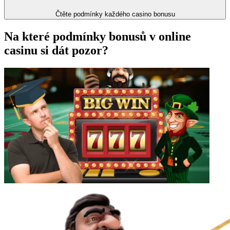
Čtěte podmínky každého casino bonusu
Na které podmínky bonusů v online
casinu si dát pozor?