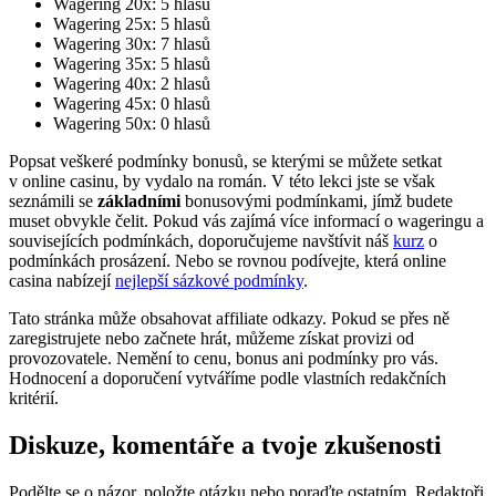
Wagering 20x: 5 hlasů
Wagering 25x: 5 hlasů
Wagering 30x: 7 hlasů
Wagering 35x: 5 hlasů
Wagering 40x: 2 hlasů
Wagering 45x: 0 hlasů
Wagering 50x: 0 hlasů
Popsat veškeré podmínky bonusů, se kterými se můžete setkat
v online casinu, by vydalo na román. V této lekci jste se však
seznámili se
základními
bonusovými podmínkami, jímž budete
muset obvykle čelit. Pokud vás zajímá více informací o wageringu a
souvisejících podmínkách, doporučujeme navštívit náš
kurz
o
podmínkách prosázení. Nebo se rovnou podívejte, která online
casina nabízejí
nejlepší sázkové podmínky
.
Tato stránka může obsahovat affiliate odkazy. Pokud se přes ně
zaregistrujete nebo začnete hrát, můžeme získat provizi od
provozovatele. Nemění to cenu, bonus ani podmínky pro vás.
Hodnocení a doporučení vytváříme podle vlastních redakčních
kritérií.
Diskuze, komentáře a tvoje zkušenosti
Podělte se o názor, položte otázku nebo poraďte ostatním. Redaktoři