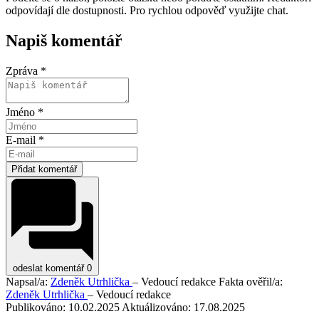
odpovídají dle dostupnosti. Pro rychlou odpověď využijte chat.
Napiš komentář
Zpráva *
Jméno *
E-mail *
Přidat komentář
odeslat komentář
0
Napsal/a:
Zdeněk Utrhlička
– Vedoucí redakce
Fakta ověřil/a:
Zdeněk Utrhlička
– Vedoucí redakce
Publikováno:
10.02.2025
Aktuálizováno:
17.08.2025