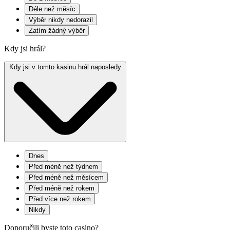
Déle než měsíc
Výběr nikdy nedorazil
Zatím žádný výběr
Kdy jsi hrál?
Kdy jsi v tomto kasinu hrál naposledy
Dnes
Před méně než týdnem
Před méně než měsícem
Před méně než rokem
Před více než rokem
Nikdy
Doporučili byste toto casino?