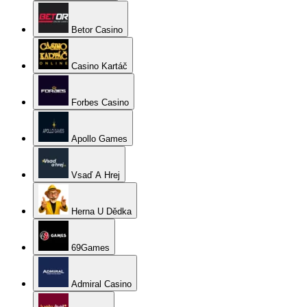
Betor Casino
Casino Kartáč
Forbes Casino
Apollo Games
Vsaď A Hrej
Herna U Dědka
69Games
Admiral Casino