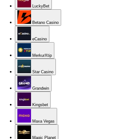
LuckyBet
Betano Casino
eCasino
MerkurXtip
Star Casino
Grandwin
Kingsbet
Maxa Vegas
Magic Planet