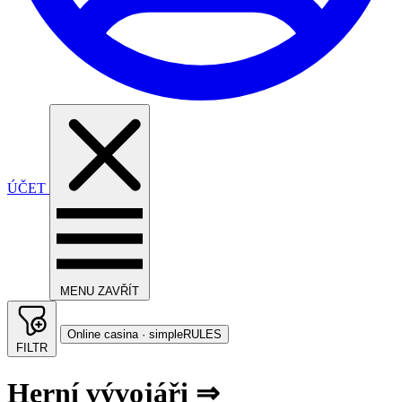
ÚČET
MENU
ZAVŘÍT
Online casina · simpleRULES
FILTR
Herní vývojáři ⇒