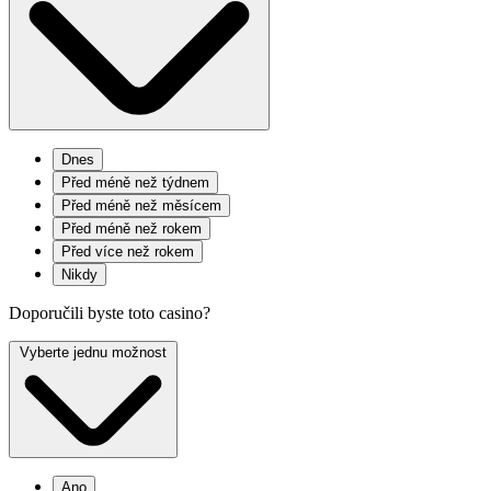
Dnes
Před méně než týdnem
Před méně než měsícem
Před méně než rokem
Před více než rokem
Nikdy
Doporučili byste toto casino?
Vyberte jednu možnost
Ano