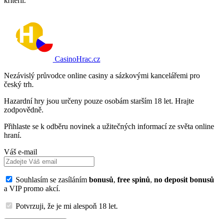
kritérií.
CasinoHrac.cz
Nezávislý průvodce online casiny a sázkovými kancelářemi pro
český trh.
Hazardní hry jsou určeny pouze osobám starším 18 let. Hrajte
zodpovědně.
Přihlaste se k odběru novinek a užitečných informací ze světa online
hraní.
Váš e-mail
Souhlasím se zasíláním
bonusů
,
free spinů
,
no deposit bonusů
a VIP promo akcí.
Potvrzuji, že je mi alespoň 18 let.