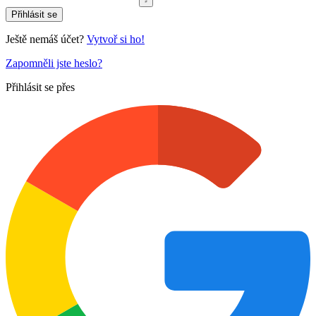
Přihlásit se
Ještě nemáš účet?
Vytvoř si ho!
Zapomněli jste heslo?
Přihlásit se přes