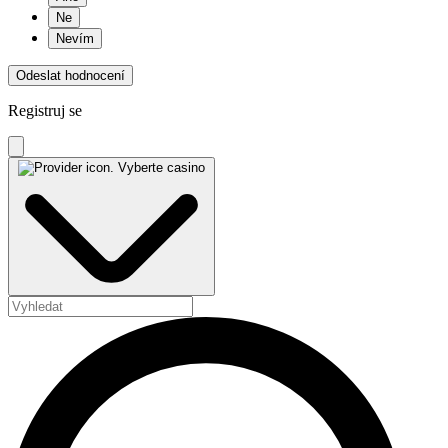
Ne
Nevím
Odeslat hodnocení
Registruj se
Vyberte casino