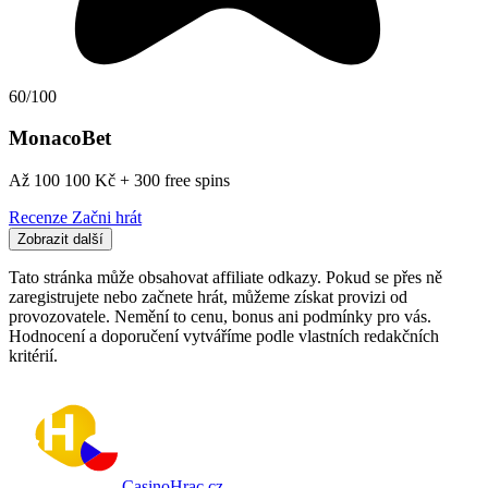
60/100
MonacoBet
Až 100 100 Kč + 300 free spins
Recenze
Začni hrát
Zobrazit další
Tato stránka může obsahovat affiliate odkazy. Pokud se přes ně
zaregistrujete nebo začnete hrát, můžeme získat provizi od
provozovatele. Nemění to cenu, bonus ani podmínky pro vás.
Hodnocení a doporučení vytváříme podle vlastních redakčních
kritérií.
CasinoHrac.cz