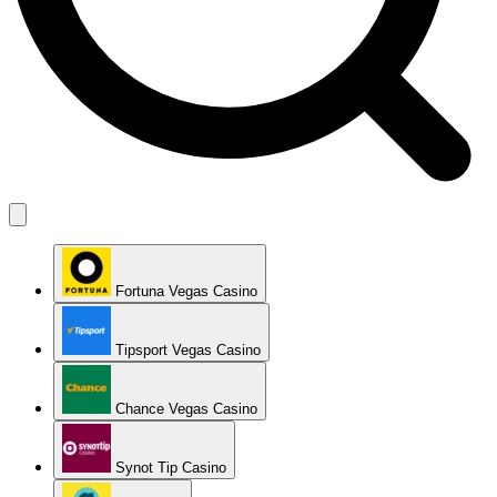
Fortuna Vegas Casino
Tipsport Vegas Casino
Chance Vegas Casino
Synot Tip Casino