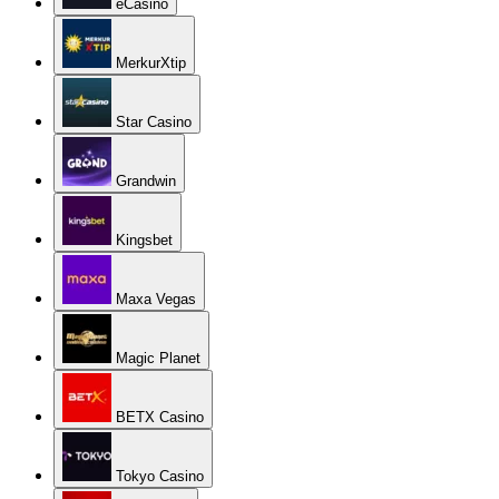
eCasino
MerkurXtip
Star Casino
Grandwin
Kingsbet
Maxa Vegas
Magic Planet
BETX Casino
Tokyo Casino