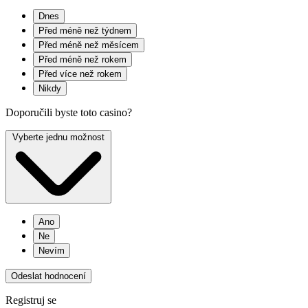
Dnes
Před méně než týdnem
Před méně než měsícem
Před méně než rokem
Před více než rokem
Nikdy
Doporučili byste toto casino?
Vyberte jednu možnost
Ano
Ne
Nevím
Odeslat hodnocení
Registruj se