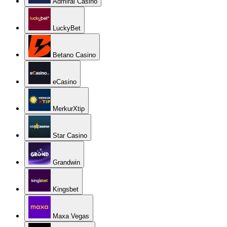
Admiral Casino
LuckyBet
Betano Casino
eCasino
MerkurXtip
Star Casino
Grandwin
Kingsbet
Maxa Vegas