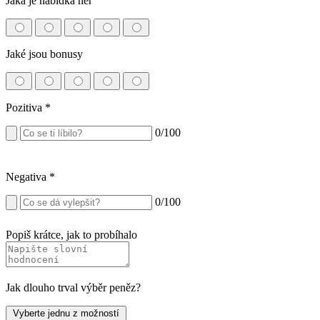
Jaká je nabídka her
Jaké jsou bonusy
Pozitiva
*
0
/100
Negativa
*
0
/100
Popiš krátce, jak to probíhalo
Jak dlouho trval výběr peněz?
Vyberte jednu z možností