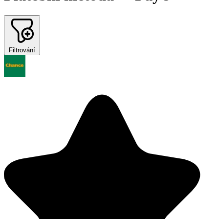
Filtrování