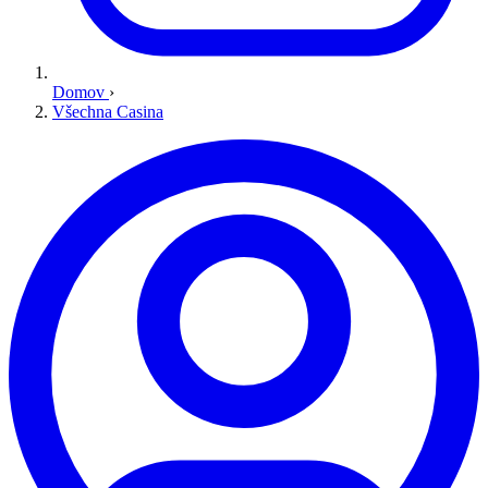
Domov
›
Všechna Casina