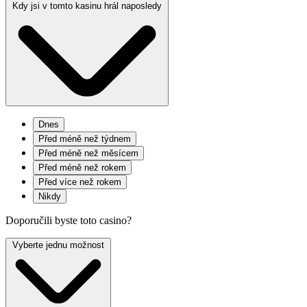
Kdy jsi v tomto kasinu hrál naposledy
Dnes
Před méně než týdnem
Před méně než měsícem
Před méně než rokem
Před více než rokem
Nikdy
Doporučili byste toto casino?
Vyberte jednu možnost