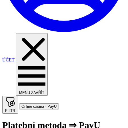
ÚČET
MENU
ZAVŘÍT
Online casina · PayU
FILTR
Platební metoda ⇒ PayU