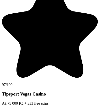
97/100
Tipsport Vegas Casino
Až 75 000 Kč + 333 free spins