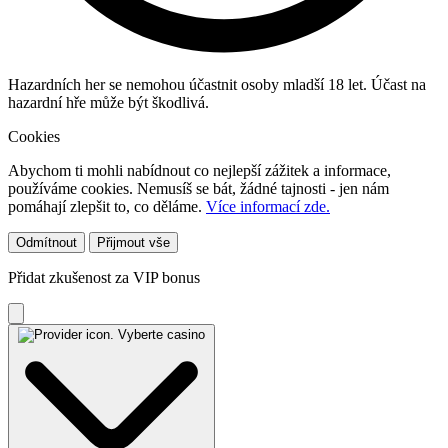
Hazardních her se nemohou účastnit osoby mladší 18 let. Účast na
hazardní hře může být škodlivá.
Cookies
Abychom ti mohli nabídnout co nejlepší zážitek a informace,
používáme cookies. Nemusíš se bát, žádné tajnosti - jen nám
pomáhají zlepšit to, co děláme.
Více informací zde.
Odmítnout
Přijmout vše
Přidat zkušenost za VIP bonus
Vyberte casino