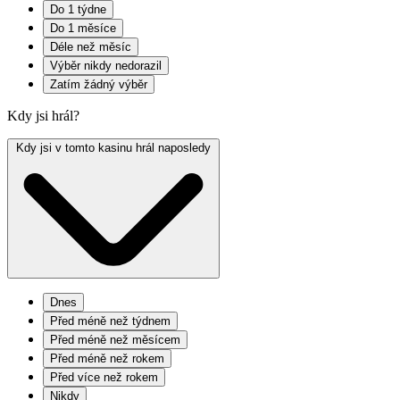
Do 1 týdne
Do 1 měsíce
Déle než měsíc
Výběr nikdy nedorazil
Zatím žádný výběr
Kdy jsi hrál?
Kdy jsi v tomto kasinu hrál naposledy
Dnes
Před méně než týdnem
Před méně než měsícem
Před méně než rokem
Před více než rokem
Nikdy