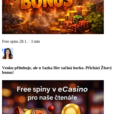
Free spins
28.1.
·
3
min
Venku přituhuje, ale u Sazka Her začíná horko. Přichází Žhavý
bonus!