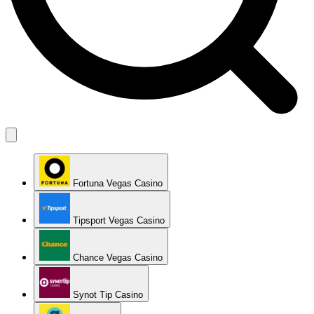
Fortuna Vegas Casino
Tipsport Vegas Casino
Chance Vegas Casino
Synot Tip Casino