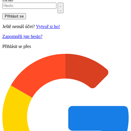
Přihlásit se
Ještě nemáš účet?
Vytvoř si ho!
Zapomněli jste heslo?
Přihlásit se přes