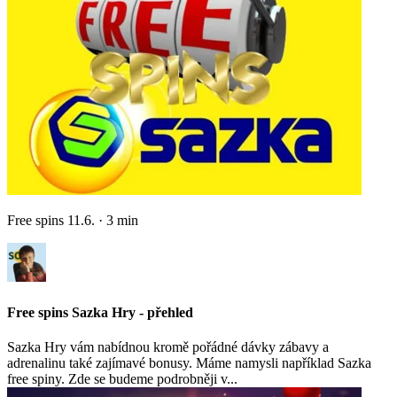
Free spins
11.6.
·
3
min
Free spins Sazka Hry - přehled
Sazka Hry vám nabídnou kromě pořádné dávky zábavy a
adrenalinu také zajímavé bonusy. Máme namysli například Sazka
free spiny. Zde se budeme podrobněji v...