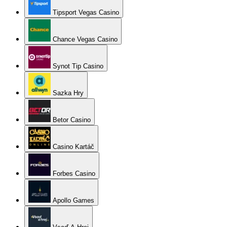
Tipsport Vegas Casino
Chance Vegas Casino
Synot Tip Casino
Sazka Hry
Betor Casino
Casino Kartáč
Forbes Casino
Apollo Games