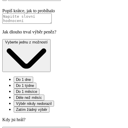
Popiš krátce, jak to probíhalo
Jak dlouho trval výběr peněz?
Vyberte jednu z možností
Do 1 dne
Do 1 týdne
Do 1 měsíce
Déle než měsíc
Výběr nikdy nedorazil
Zatím žádný výběr
Kdy jsi hrál?