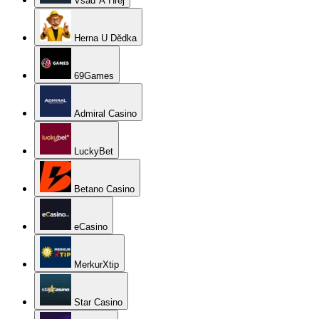
Vsaď A Hrej
Herna U Dědka
69Games
Admiral Casino
LuckyBet
Betano Casino
eCasino
MerkurXtip
Star Casino