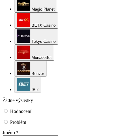
Magic Planet
BETX Casino
Tokyo Casino
MonacoBet
Bonver
fBet
Žádné výsledky
Hodnocení
Problém
Jméno *