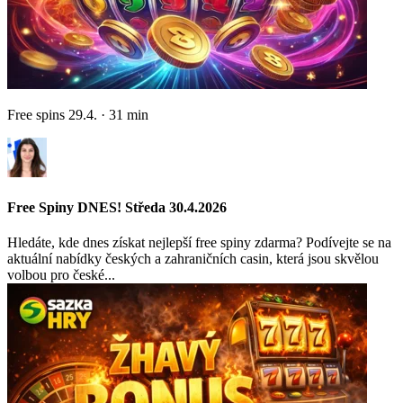
Free spins
29.4.
·
31
min
Free Spiny DNES! Středa 30.4.2026
Hledáte, kde dnes získat nejlepší free spiny zdarma? Podívejte se na
aktuální nabídky českých a zahraničních casin, která jsou skvělou
volbou pro české...