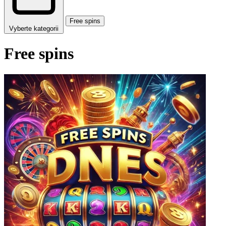
Free spins
Vyberte kategorii
Free spins