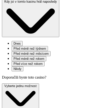
Kdy jsi v tomto kasinu hrál naposledy
Dnes
Před méně než týdnem
Před méně než měsícem
Před méně než rokem
Před více než rokem
Nikdy
Doporučili byste toto casino?
Vyberte jednu možnost