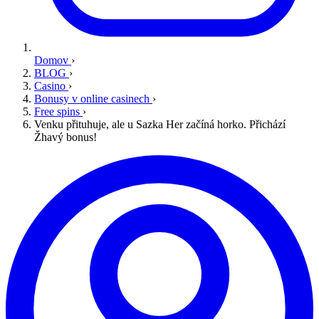
Domov
›
BLOG
›
Casino
›
Bonusy v online casinech
›
Free spins
›
Venku přituhuje, ale u Sazka Her začíná horko. Přichází
Žhavý bonus!