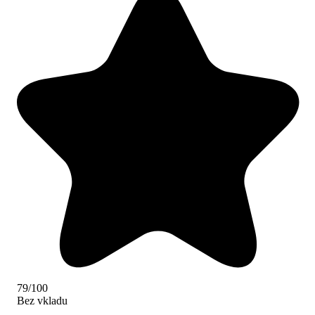
79/100
Bez vkladu