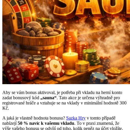
Aby se vám bonus aktivoval, je potřeba při vkladu na herní konto
zadat bonusový kód
„sauna“
. Tato akce je určena výhradně pro
registrované hráče a vztahuje se na vklady v minimální hodnotě 300
Kč.
A jaká je vlastně hodnota bonusu?
Sazka Hry
v tomto případě
nabízejí
50 % navíc k vašemu vkladu
. To v praxi znamená, že
výše vašeho bonusu se odvíjí od toho, kolik peněz na účet vložíte.