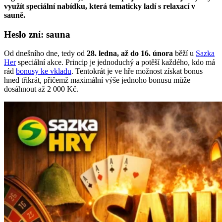
využít speciální nabídku, která tematicky ladí s relaxací v
sauně.
Heslo zní: sauna
Od dnešního dne, tedy od
28. ledna, až do 16. února
běží u
Sazka
Her
speciální akce. Princip je jednoduchý a potěší každého, kdo má
rád
bonusy ke vkladu
. Tentokrát je ve hře možnost získat bonus
hned třikrát, přičemž maximální výše jednoho bonusu může
dosáhnout až 2 000 Kč.