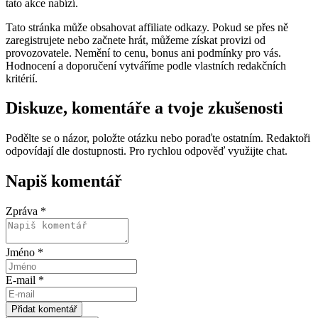
tato akce nabízí.
Tato stránka může obsahovat affiliate odkazy. Pokud se přes ně
zaregistrujete nebo začnete hrát, můžeme získat provizi od
provozovatele. Nemění to cenu, bonus ani podmínky pro vás.
Hodnocení a doporučení vytváříme podle vlastních redakčních
kritérií.
Diskuze, komentáře a tvoje zkušenosti
Podělte se o názor, položte otázku nebo poraďte ostatním. Redaktoři
odpovídají dle dostupnosti. Pro rychlou odpověď využijte chat.
Napiš komentář
Zpráva *
Jméno *
E-mail *
Přidat komentář