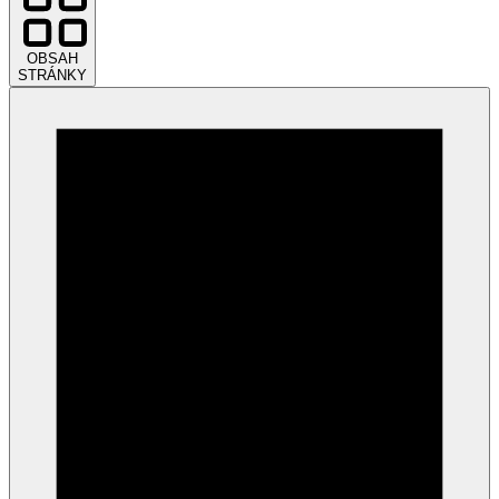
OBSAH
STRÁNKY