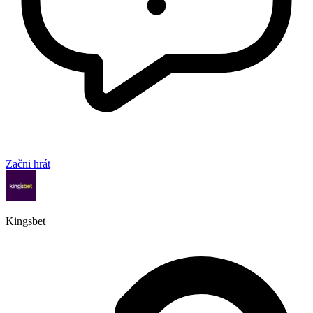
Začni hrát
Kingsbet