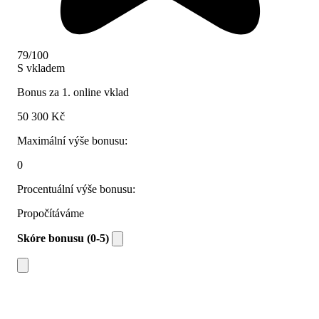
79/100
S vkladem
Bonus za 1. online vklad
50 300 Kč
Maximální výše bonusu:
0
Procentuální výše bonusu:
Propočítáváme
Skóre bonusu (0-5)