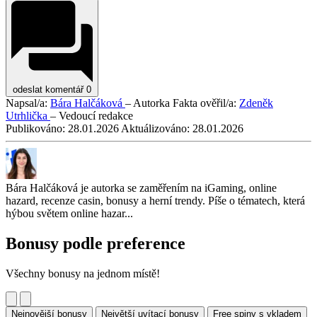
odeslat komentář
0
Napsal/a:
Bára Halčáková
– Autorka
Fakta ověřil/a:
Zdeněk
Utrhlička
– Vedoucí redakce
Publikováno:
28.01.2026
Aktuálizováno:
28.01.2026
Bára Halčáková je autorka se zaměřením na iGaming, online
hazard, recenze casin, bonusy a herní trendy. Píše o tématech, která
hýbou světem online hazar...
Bonusy podle preference
Všechny bonusy na jednom místě!
Nejnovější bonusy
Největší uvítací bonusy
Free spiny s vkladem