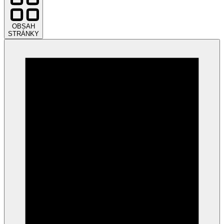
OBSAH
STRÁNKY