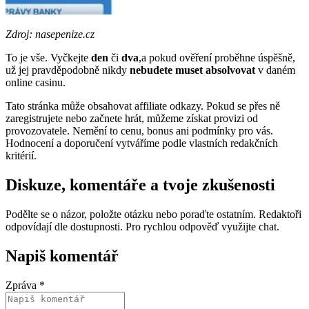
Zdroj: nasepenize.cz
To je vše. Vyčkejte
den
či
dva
,a pokud ověření proběhne úspěšně,
už jej pravděpodobně nikdy
nebudete muset absolvovat
v daném
online casinu.
Tato stránka může obsahovat affiliate odkazy. Pokud se přes ně
zaregistrujete nebo začnete hrát, můžeme získat provizi od
provozovatele. Nemění to cenu, bonus ani podmínky pro vás.
Hodnocení a doporučení vytváříme podle vlastních redakčních
kritérií.
Diskuze, komentáře a tvoje zkušenosti
Podělte se o názor, položte otázku nebo poraďte ostatním. Redaktoři
odpovídají dle dostupnosti. Pro rychlou odpověď využijte chat.
Napiš komentář
Zpráva *