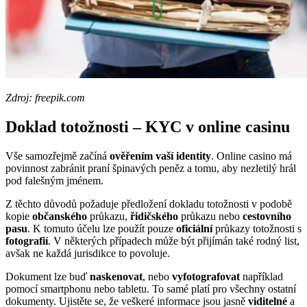
Zdroj: freepik.com
Doklad totožnosti – KYC v online casinu
Vše samozřejmě začíná
ověřením vaší identity
. Online casino má
povinnost zabránit praní špinavých peněz a tomu, aby nezletilý hrál
pod falešným jménem.
Z těchto důvodů požaduje předložení dokladu totožnosti v podobě
kopie
občanského
průkazu,
řidičského
průkazu nebo
cestovního
pasu
. K tomuto účelu lze použít pouze
oficiální
průkazy totožnosti s
fotografií
. V některých případech může být přijímán také rodný list,
avšak ne každá jurisdikce to povoluje.
Dokument lze buď
naskenovat
, nebo
vyfotografovat
například
pomocí smartphonu nebo tabletu. To samé platí pro všechny ostatní
dokumenty. Ujistěte se, že veškeré informace jsou jasně
viditelné
a