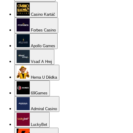
Casino Kartáč
Forbes Casino
Apollo Games
Vsaď A Hrej
Herna U Dědka
69Games
Admiral Casino
LuckyBet