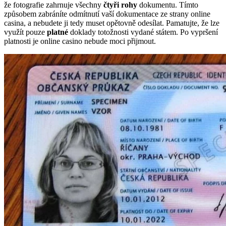
že fotografie zahrnuje všechny
čtyři rohy
dokumentu. Tímto
způsobem zabráníte odmítnutí vaší dokumentace ze strany online
casina, a nebudete ji tedy muset opětovně odesílat. Pamatujte, že lze
využít pouze
platné
doklady totožnosti vydané státem. Po vypršení
platnosti je online casino nebude moci přijmout.