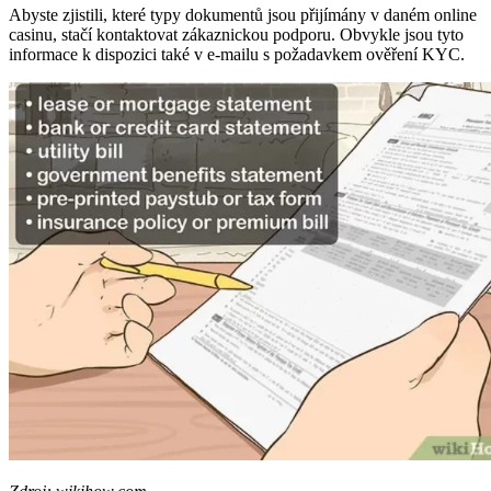
Abyste zjistili, které typy dokumentů jsou přijímány v daném online
casinu, stačí kontaktovat zákaznickou podporu. Obvykle jsou tyto
informace k dispozici také v e-mailu s požadavkem ověření KYC.