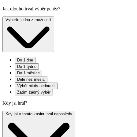
Jak dlouho trval výběr peněz?
Vyberte jednu z možností
Do 1 dne
Do 1 týdne
Do 1 měsíce
Déle než měsíc
Výběr nikdy nedorazil
Zatím žádný výběr
Kdy jsi hrál?
Kdy jsi v tomto kasinu hrál naposledy