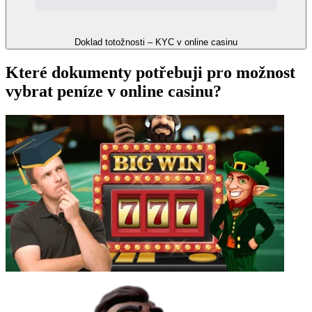
Doklad totožnosti – KYC v online casinu
Které dokumenty potřebuji pro možnost
vybrat peníze v online casinu?