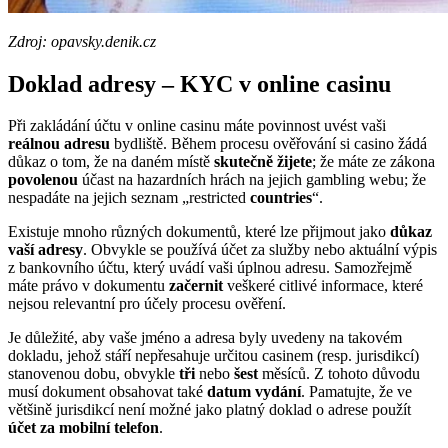
Zdroj: opavsky.denik.cz
Doklad adresy – KYC v online casinu
Při zakládání účtu v online casinu máte povinnost uvést vaši
reálnou adresu
bydliště. Během procesu ověřování si casino žádá
důkaz o tom, že na daném místě
skutečně žijete
; že máte ze zákona
povolenou
účast na hazardních hrách na jejich gambling webu; že
nespadáte na jejich seznam „restricted
countries
“.
Existuje mnoho různých dokumentů, které lze přijmout jako
důkaz
vaší adresy
. Obvykle se používá účet za služby nebo aktuální výpis
z bankovního účtu, který uvádí vaši úplnou adresu. Samozřejmě
máte právo v dokumentu
začernit
veškeré citlivé informace, které
nejsou relevantní pro účely procesu ověření.
Je důležité, aby vaše jméno a adresa byly uvedeny na takovém
dokladu, jehož stáří nepřesahuje určitou casinem (resp. jurisdikcí)
stanovenou dobu, obvykle
tři
nebo
šest
měsíců. Z tohoto důvodu
musí dokument obsahovat také
datum vydání
. Pamatujte, že ve
většině jurisdikcí není možné jako platný doklad o adrese použít
účet za mobilní telefon
.