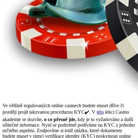
Ve většině regulovaných online casinech budete muset dříve či
později projít takzvanou procedurou KYC✔️. V
této
lekci Casino
akademie se dozvíte,
o co přesně jde,
kdy je to vyžadováno a další
užitečné informace. Nyní se podrobně podíváme na KYC z jednoho
určitého aspektu. Zodpovíme si totiž otázku, které dokumenty
budete muset v rámci verifikace identity (KYC) poskytnout online