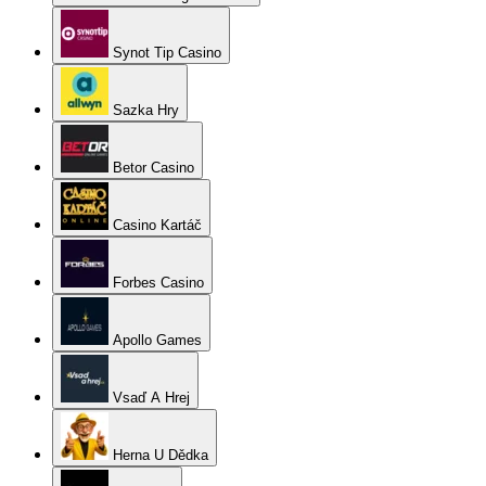
Synot Tip Casino
Sazka Hry
Betor Casino
Casino Kartáč
Forbes Casino
Apollo Games
Vsaď A Hrej
Herna U Dědka