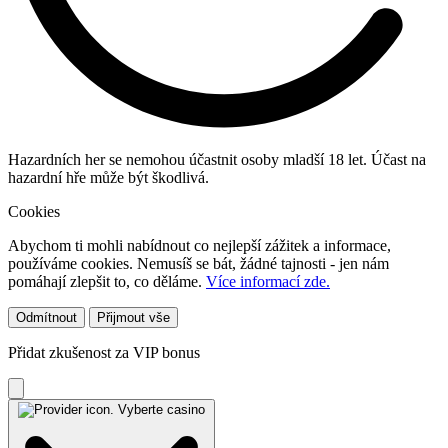
Hazardních her se nemohou účastnit osoby mladší 18 let. Účast na
hazardní hře může být škodlivá.
Cookies
Abychom ti mohli nabídnout co nejlepší zážitek a informace,
používáme cookies. Nemusíš se bát, žádné tajnosti - jen nám
pomáhají zlepšit to, co děláme.
Více informací zde.
Odmítnout
Přijmout vše
Přidat zkušenost za VIP bonus
Vyberte casino