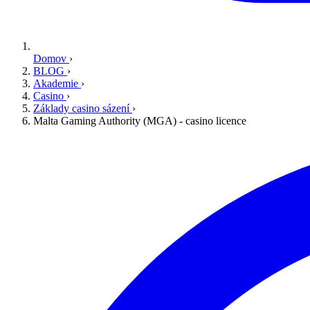
Domov
›
BLOG
›
Akademie
›
Casino
›
Základy casino sázení
›
Malta Gaming Authority (MGA) - casino licence