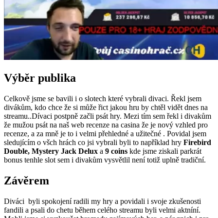
Výběr publika
Celkově jsme se bavili i o slotech které vybrali divaci. Řekl jsem
divákům, kdo chce že si může řict jakou hru by chtěl vidět dnes na
streamu..Dívaci postpně začli psát hry. Mezi tím sem řekl i divakům
že mužou psát na naš web recenze na casina že je nový vzhled pro
recenze, a za mně je to i velmi přehledné a užitečné . Povidal jsem
sledujícím o všch hrách co jsi vybrali byli to například hry
Firebird
Double, Mystery Jack Delux
a
9 coins
kde jsme ziskali parkrát
bonus tenhle slot sem i divakům vysvětlil není totiž uplně tradiční.
Závěrem
Diváci byli spokojení radili my hry a povidali i svoje zkušenosti
fandili a psali do chetu během celého streamu byli velmi aktníní.