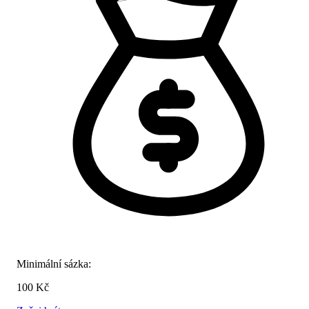
Minimální sázka:
100 Kč