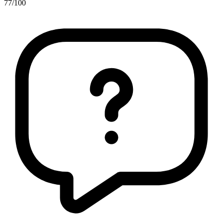
77/100