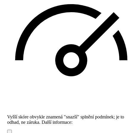
Vyšší skóre obvykle znamená "snazší" splnění podmínek; je to
odhad, ne záruka.
Další informace: