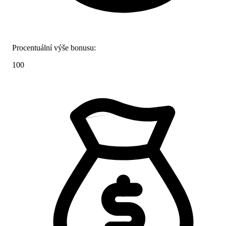
Procentuální výše bonusu:
100