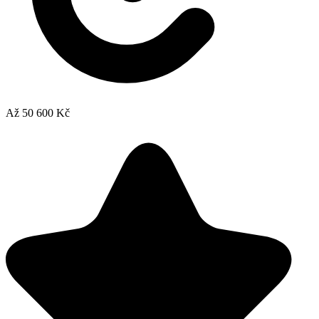
Až 50 600 Kč