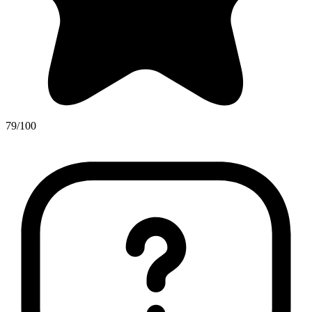
79/100