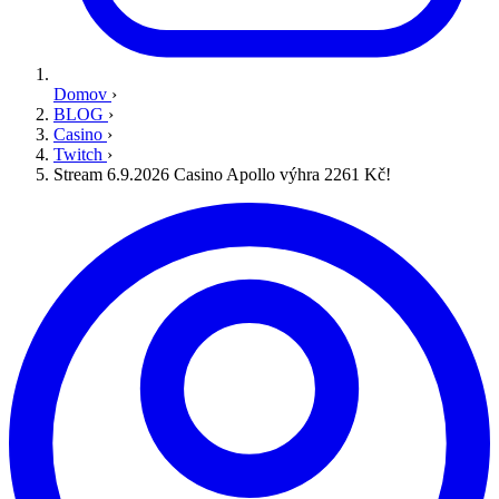
Domov
›
BLOG
›
Casino
›
Twitch
›
Stream 6.9.2026 Casino Apollo výhra 2261 Kč!