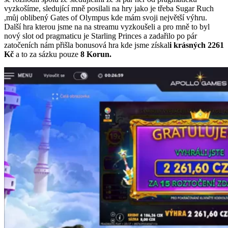
vyzkošíme, sledující mně posilali na hry jako je třeba Sugar Ruch
,můj oblibený Gates of Olympus kde mám svoji největší výhru.
Další hra kterou jsme na na streamu vyzkoušeli a pro mně to byl
nový slot od pragmaticu je Starling Princes a zadařilo po pár
zatočeních nám přišla bonusová hra kde jsme získal
i krásných 2261
Kč
a to za sázku pouze
8 Korun.