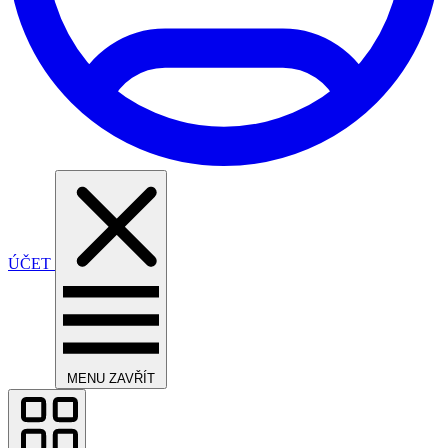
ÚČET
MENU
ZAVŘÍT