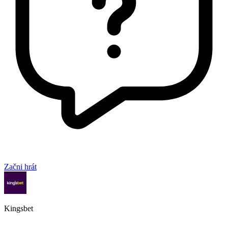
Začni hrát
Kingsbet