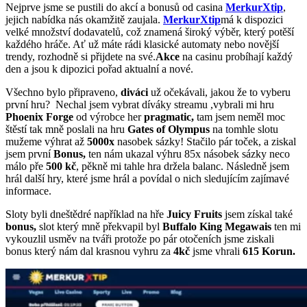
Nejprve jsme se pustili do akcí a bonusů od casina
MerkurXtip
,
jejich nabídka nás okamžitě zaujala.
MerkurXtip
má k dispozici
velké množství dodavatelů, což znamená široký výběr, který potěší
každého hráče. Ať už máte rádi klasické automaty nebo novější
trendy, rozhodně si přijdete na své.
Akce
na casinu probíhají každý
den a jsou k dipozici pořad aktualní a nové.
Všechno bylo připraveno,
diváci
už očekávali, jakou že to vyberu
první hru? Nechal jsem vybrat díváky streamu ,vybrali mi hru
Phoenix Forge
od výrobce her
pragmatic,
tam jsem neměl moc
štěstí tak mně poslali na hru
Gates of Olympus
na tomhle slotu
mužeme výhrat až
5000x
nasobek sázky! Stačilo pár toček, a ziskal
jsem první
Bonus,
ten nám ukazal výhru 85x násobek sázky neco
málo pře
500 kč
, pěkně mi tahle hra držela balanc. Následně jsem
hrál další hry, které jsme hrál a povídal o nich sledujícím zajímavé
informace.
Sloty byli dneštědré například na hře
Juicy Fruits
jsem získal také
bonus,
slot který mně překvapil byl
Buffalo King Megawais
ten mi
vykouzlil usměv na tváři protože po pár otočeních jsme ziskali
bonus který nám dal krasnou vyhru za
4kč
jsme vhrali
615 Korun.