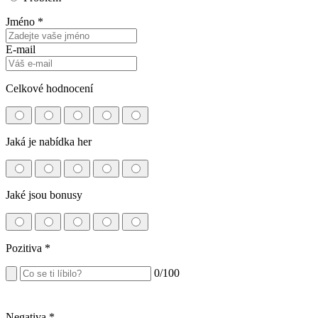
Jméno *
E-mail
Celkové hodnocení
Jaká je nabídka her
Jaké jsou bonusy
Pozitiva
*
0
/100
Negativa
*