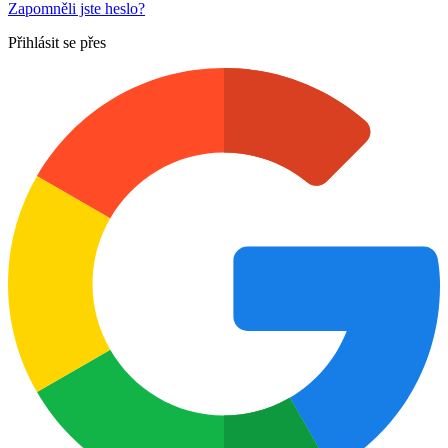
Zapomněli jste heslo?
Přihlásit se přes