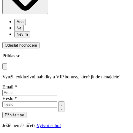
Ano
Ne
Nevím
Odeslat hodnocení
Přihlas se
Využij exkluzivní nabídky a VIP bonusy, které jinde nenajdete!
Email *
Heslo *
Přihlásit se
Ještě nemáš účet?
Vytvoř si ho!