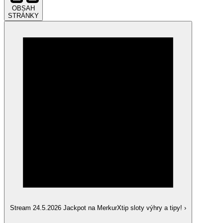
OBSAH
STRÁNKY
Stream 24.5.2026 Jackpot na MerkurXtip sloty výhry a tipy!
›