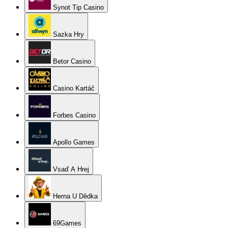
Synot Tip Casino
Sazka Hry
Betor Casino
Casino Kartáč
Forbes Casino
Apollo Games
Vsaď A Hrej
Herna U Dědka
69Games