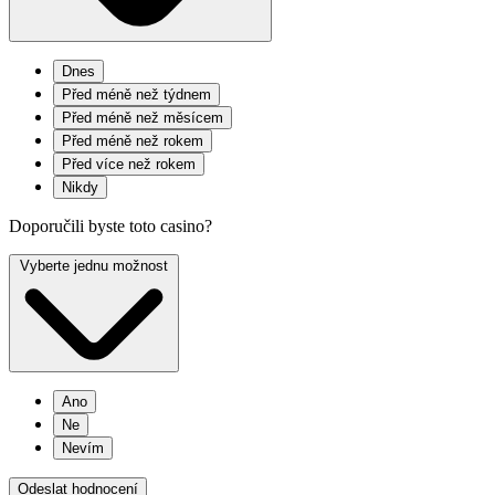
Dnes
Před méně než týdnem
Před méně než měsícem
Před méně než rokem
Před více než rokem
Nikdy
Doporučili byste toto casino?
Vyberte jednu možnost
Ano
Ne
Nevím
Odeslat hodnocení