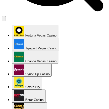
Fortuna Vegas Casino
Tipsport Vegas Casino
Chance Vegas Casino
Synot Tip Casino
Sazka Hry
Betor Casino