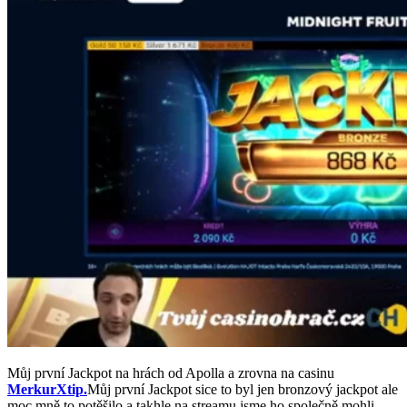
Můj první Jackpot na hrách od Apolla a zrovna na casinu
MerkurXtip.
Můj první Jackpot sice to byl jen bronzový jackpot ale
moc mně to potěšilo a takhle na streamu jsme ho společně mohli