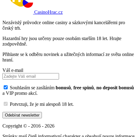
CasinoHrac.cz
Nezávislý průvodce online casiny a sázkovými kancelářemi pro
český trh.
Hazardní hry jsou určeny pouze osobám starším 18 let. Hrajte
zodpovědně.
Přihlaste se k odběru novinek a užitečných informací ze světa online
hraní.
Váš e-mail
Souhlasím se zasíláním
bonusů
,
free spinů
,
no deposit bonusů
a VIP promo akcí.
Potvrzuji, že je mi alespoň 18 let.
Odebírat newsletter
Copyright © - 2016 - 2026
Stránky mají čistě informativní charakter a obsahují pouze informace