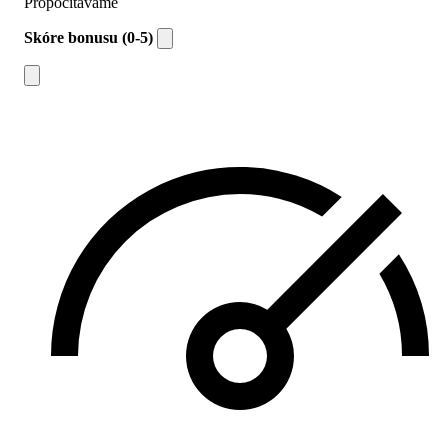
Propočítáváme
Skóre bonusu (0-5)