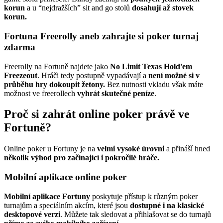
korun
a u “nejdražších” sit and go stolů
dosahují až stovek
korun.
Fortuna Freerolly aneb zahrajte si poker turnaj
zdarma
Freerolly na Fortuně najdete jako
No Limit Texas Hold'em
Freezeout
. Hráči tedy postupně vypadávají a
není možné si v
průběhu hry dokoupit žetony.
Bez nutnosti vkladu však máte
možnost ve freerollech
vyhrát skutečné peníze
.
Proč si zahrát online poker právě ve
Fortuně?
Online poker u Fortuny je na
velmi vysoké úrovni
a přináší hned
několik výhod pro začínající i pokročilé hráče.
Mobilní aplikace online poker
Mobilní aplikace Fortuny
poskytuje přístup k různým poker
turnajům a speciálním akcím, které jsou
dostupné i na klasické
desktopové verzi
. Můžete tak sledovat a přihlašovat se do turnajů