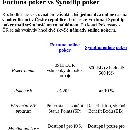
Fortuna poker vs Synottip poker
Rozhodli jsme se srovnat pro vás aktuálně
jediná dva online casina
s poker licencí v České republice
. Jisté je, že
Fortuna i Synottip
poker mají svým hráčům co nabídnout
. Po konci Pokerstars v
ČR se tak vyskytly hned
dvě skvělé náhrady online pokeru.
Fortuna online
Synottip online poker
poker
3x10 EUR
500 BB (v hodnotě
Poker bonus
vstupenky do poker
500 Kč)
turnaje
Rakeback
až 20 %
až 10 %
Věrnostní VIP
Poker status, sbírání
Benefit Klub, sbírání
program
Status Points (SP)
Benefit Bodů (BB)
Dostupná pro iOS,
Dostupná pouze pro
Mobilní aplikace