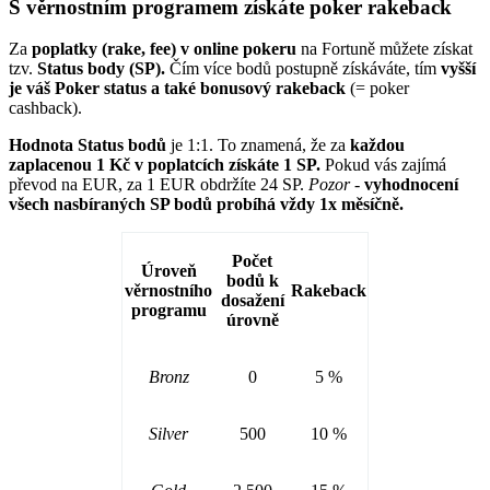
S věrnostním programem získáte poker rakeback
Za
poplatky (rake, fee) v online pokeru
na Fortuně můžete získat
tzv.
Status body (SP).
Čím více bodů postupně získáváte, tím
vyšší
je váš Poker status a také bonusový rakeback
(= poker
cashback).
Hodnota Status bodů
je 1:1. To znamená, že za
každou
zaplacenou 1 Kč v poplatcích získáte 1 SP.
Pokud vás zajímá
převod na EUR, za 1 EUR obdržíte 24 SP.
Pozor
-
vyhodnocení
všech nasbíraných SP bodů probíhá vždy 1x měsíčně.
Počet
Úroveň
bodů k
věrnostního
Rakeback
dosažení
programu
úrovně
Bronz
0
5 %
Silver
500
10 %