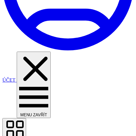
ÚČET
MENU
ZAVŘÍT