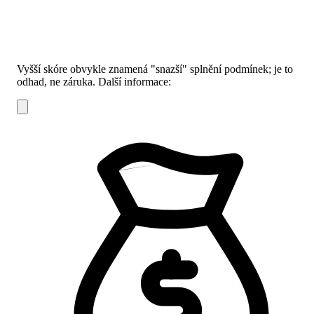
Vyšší skóre obvykle znamená "snazší" splnění podmínek; je to
odhad, ne záruka.
Další informace: