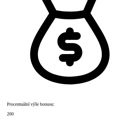
Procentuální výše bonusu:
200