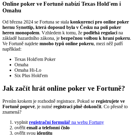
Online poker ve Fortuně nabízí Texas Hold'em i
Omahu
Od března 2024 se Fortuna se stala
konkurencí pro online poker
hernu
Synottip
, která doposud byla v Česku na poli poker
heren monopolem
. Vzhledem k tomu, že
podléhá regulaci
na
základě hazardního zákona, je
bezpečnou volbou k hraní pokeru
.
Ve Fortuně najdete
mnoho typů online pokeru
, mezi něž patří
například:
Texas Hold'em Poker
Omaha
Omaha Hi-Lo
Six Plus Hold'em
Jak začít hrát online poker ve Fortuně?
Prvním krokem je rozhodně registrace. Pokud se
registrujete
ve
Fortuně poprvé
, je nutné
registraci plně dokončit
. Co přesně to
znamená?
vyplnit
registrační formulář
na webu Fortuny
ověřit
email a telefonní číslo
ověřit svou
identitu