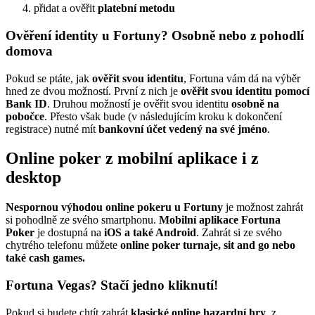
přidat a ověřit
platební metodu
Ověření identity u Fortuny? Osobně nebo z pohodlí
domova
Pokud se ptáte, jak
ověřit svou identitu
, Fortuna vám dá na výběr
hned ze dvou možností. První z nich je
ověřit svou identitu pomocí
Bank ID
. Druhou možností je ověřit svou identitu
osobně na
pobočce
. Přesto však bude (v následujícím kroku k dokončení
registrace) nutné mít
bankovní účet vedený na své jméno
.
Online poker z mobilní aplikace i z
desktop
Nespornou výhodou online pokeru u Fortuny
je možnost zahrát
si pohodlně ze svého smartphonu.
Mobilní aplikace Fortuna
Poker
je dostupná na
iOS a také Android
. Zahrát si ze svého
chytrého telefonu můžete
online poker turnaje, sit and go nebo
také cash games.
Fortuna Vegas? Stačí jedno kliknutí!
Pokud si budete chtít zahrát
klasické online hazardní hry
, z