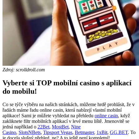
Zdroj: scrolldroll.com
Vyberte si TOP mobilní casino s aplikací
do mobilu!
Co se týče výběru na našich stránkách, můžeme hrdě prohlásit, že v
řadách máme řadu online casin, která nabízejí vlastní mobilní
aplikace! Sami je můžete vyhledat na přehledu
online casin
, když
zakliknete filtr mobilních aplikací v levé menu liště. Jmenovitě se
jedná například o
22Bet
,
MostBet
,
Nine
Casino
,
SlotsNBets
,
Tipsport Vegas
,
Betmaster
,
1xBit
,
GG.BET
. To
je docela slušný přehled, ne? A to ještě není kompletní!