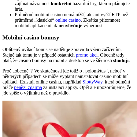
zajímat návratnost
konkrétní
hazardní hry, kterou plánujete
hrát.
Průměrné mobilní casino nemá nižší, ale ani vyšší RTP než
průměrné „klasické“
online casino
. Zkrátka přítomnost
mobilní aplikace nijak
neovlivňuje
výhernost.
Mobilní casino bonusy
Oblíbený uvítací bonus se naděluje zpravidla
všem
zařízením.
Stejně tak tomu je v případě ostatních
promo akcí
. Obecně tedy
platí, že casino bonusy na mobil a desktop se ve štědrosti
shodují.
Proč „obecně“? Ve skutečnosti jde totiž o „polomýtus“, neboť v
některých případech se může vyplatit nainstalovat casino mobilní
aplikaci. Existují online casina, například
SlottyWay
, která odmění
hráče
penězi zdarma
za instalaci appky. Opět ale upozorňujeme, že
jde spíše o výjimku než o pravidlo.