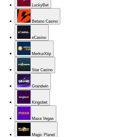
LuckyBet
Betano Casino
eCasino
MerkurXtip
Star Casino
Grandwin
Kingsbet
Maxa Vegas
Magic Planet