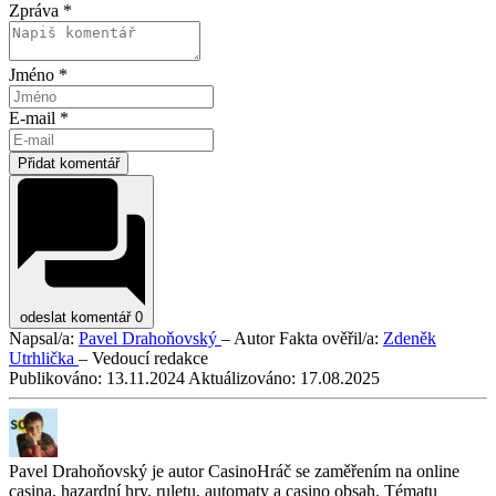
Zpráva *
Jméno *
E-mail *
Přidat komentář
odeslat komentář
0
Napsal/a:
Pavel Drahoňovský
– Autor
Fakta ověřil/a:
Zdeněk
Utrhlička
– Vedoucí redakce
Publikováno:
13.11.2024
Aktuálizováno:
17.08.2025
Pavel Drahoňovský je autor CasinoHráč se zaměřením na online
casina, hazardní hry, ruletu, automaty a casino obsah. Tématu