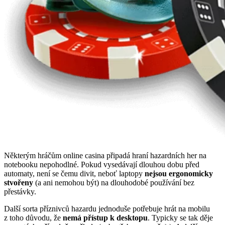
Některým hráčům online casina připadá hraní hazardních her na
notebooku nepohodlné. Pokud vysedávají dlouhou dobu před
automaty, není se čemu divit, neboť laptopy
nejsou ergonomicky
stvořeny
(a ani nemohou být) na dlouhodobé používání bez
přestávky.
Další sorta příznivců hazardu jednoduše potřebuje hrát na mobilu
z toho důvodu, že
nemá přístup k desktopu
. Typicky se tak děje