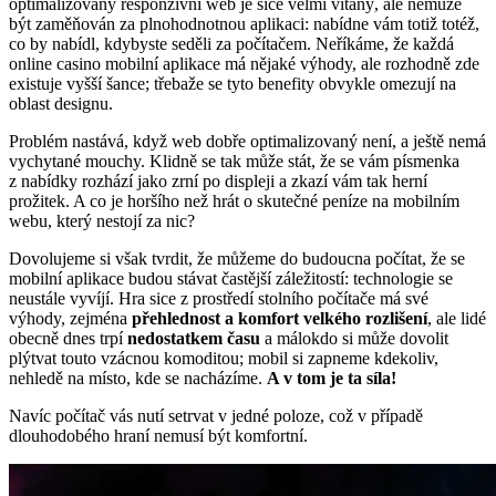
optimalizovaný responzivní web je sice velmi vítaný, ale nemůže
být zaměňován za plnohodnotnou aplikaci: nabídne vám totiž totéž,
co by nabídl, kdybyste seděli za počítačem. Neříkáme, že každá
online casino mobilní aplikace má nějaké výhody, ale rozhodně zde
existuje vyšší šance; třebaže se tyto benefity obvykle omezují na
oblast designu.
Problém nastává, když web dobře optimalizovaný není, a ještě nemá
vychytané mouchy. Klidně se tak může stát, že se vám písmenka
z nabídky rozhází jako zrní po displeji a zkazí vám tak herní
prožitek. A co je horšího než hrát o skutečné peníze na mobilním
webu, který nestojí za nic?
Dovolujeme si však tvrdit, že můžeme do budoucna počítat, že se
mobilní aplikace budou stávat častější záležitostí: technologie se
neustále vyvíjí. Hra sice z prostředí stolního počítače má své
výhody, zejména
přehlednost a komfort velkého rozlišení
, ale lidé
obecně dnes trpí
nedostatkem času
a málokdo si může dovolit
plýtvat touto vzácnou komoditou; mobil si zapneme kdekoliv,
nehledě na místo, kde se nacházíme.
A v tom je ta síla!
Navíc počítač vás nutí setrvat v jedné poloze, což v případě
dlouhodobého hraní nemusí být komfortní.