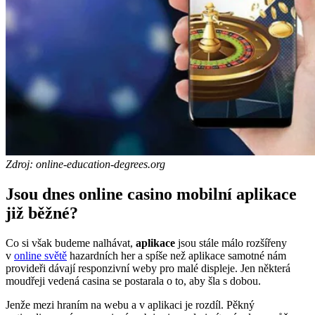
Zdroj: online-education-degrees.org
Jsou dnes online casino mobilní aplikace
již běžné?
Co si však budeme nalhávat,
aplikace
jsou stále málo rozšířeny
v
online světě
hazardních her a spíše než aplikace samotné nám
provideři dávají responzivní weby pro malé displeje. Jen některá
moudřeji vedená casina se postarala o to, aby šla s dobou.
Jenže mezi hraním na webu a v aplikaci je rozdíl. Pěkný