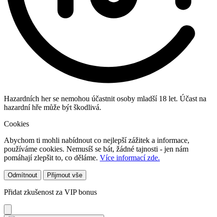
Hazardních her se nemohou účastnit osoby mladší 18 let. Účast na
hazardní hře může být škodlivá.
Cookies
Abychom ti mohli nabídnout co nejlepší zážitek a informace,
používáme cookies. Nemusíš se bát, žádné tajnosti - jen nám
pomáhají zlepšit to, co děláme.
Více informací zde.
Odmítnout
Přijmout vše
Přidat zkušenost za VIP bonus