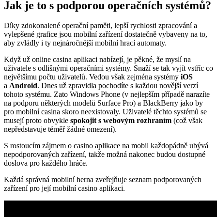
Jak je to s podporou operačních systémů?
Díky zdokonalené operační paměti, lepší rychlosti zpracování a
vylepšené grafice jsou mobilní zařízení dostatečně vybaveny na to,
aby zvládly i ty nejnáročnější mobilní hrací automaty.
Když už online casina aplikaci nabízejí
,
je pěkné, že myslí na
uživatele s odlišnými operačními systémy. Snaží se tak vyjít vstříc co
největšímu počtu uživatelů. Vedou však zejména systémy
iOS
a
Android
. Dnes už zpravidla pochodíte s každou novější verzí
tohoto systému. Zato Windows Phone (v nejlepším případě narazíte
na podporu některých modelů Surface Pro) a BlackBerry jako by
pro mobilní casina skoro neexistovaly. Uživatelé těchto systémů se
musejí proto obvykle
spokojit s webovým rozhraním
(což však
nepředstavuje téměř žádné omezení).
S rostoucím zájmem o casino aplikace na mobil každopádně ubývá
nepodporovaných zařízení, takže možná nakonec budou dostupné
doslova pro každého hráče.
Každá správná mobilní herna zveřejňuje seznam podporovaných
zařízení pro její mobilní casino aplikaci.