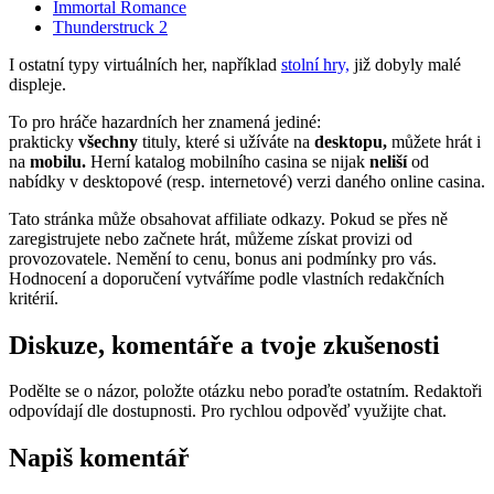
Immortal Romance
Thunderstruck 2
I ostatní typy virtuálních her, například
stolní hry,
již dobyly malé
displeje.
To pro hráče hazardních her znamená jediné:
prakticky
všechny
tituly, které si užíváte na
desktopu,
můžete hrát i
na
mobilu.
Herní katalog mobilního casina se nijak
neliší
od
nabídky v desktopové (resp. internetové) verzi daného online casina.
Tato stránka může obsahovat affiliate odkazy. Pokud se přes ně
zaregistrujete nebo začnete hrát, můžeme získat provizi od
provozovatele. Nemění to cenu, bonus ani podmínky pro vás.
Hodnocení a doporučení vytváříme podle vlastních redakčních
kritérií.
Diskuze, komentáře a tvoje zkušenosti
Podělte se o názor, položte otázku nebo poraďte ostatním. Redaktoři
odpovídají dle dostupnosti. Pro rychlou odpověď využijte chat.
Napiš komentář