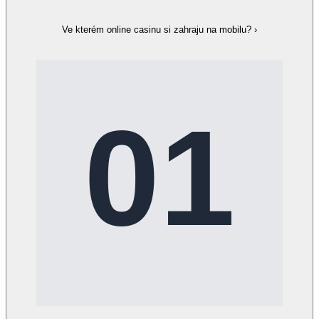
Ve kterém online casinu si zahraju na mobilu?
›