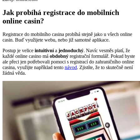
Jak probíhá registrace do mobilních
online casin?
Registrace do mobilního casina probíhá stejně jako u všech online
casin. Buď využijete webu, nebo již samotné aplikace.
Postup je velice
intuitivní
a
jednoduchý
. Navíc vesměs platí, že
každé online casino má
obdobný
registrační formulář. Pokud byste
ale přeci jen potřebovali pomoci s registrací do zahraničního online
casina, využijte například tento
návod
. Zjistíte, že to skutečně není
žádná věda.