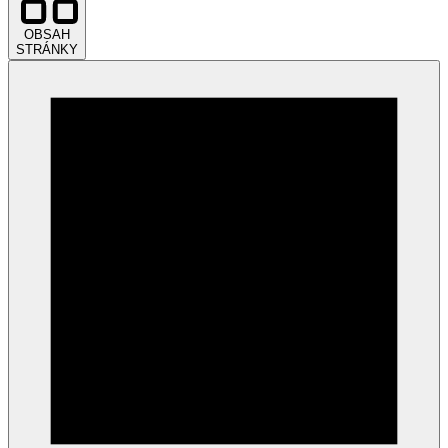
OBSAH
STRÁNKY