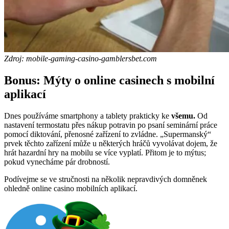
Zdroj: mobile-gaming-casino-gamblersbet.com
Bonus: Mýty o online casinech s mobilní
aplikací
Dnes používáme smartphony a tablety prakticky ke
všemu.
Od
nastavení termostatu přes nákup potravin po psaní seminární práce
pomocí diktování, přenosné zařízení to zvládne. „Supermanský“
prvek těchto zařízení může u některých hráčů vyvolávat dojem, že
hrát hazardní hry na mobilu se více vyplatí. Přitom je to mýtus;
pokud vynecháme pár drobností.
Podívejme se ve stručnosti na několik nepravdivých domněnek
ohledně online casino mobilních aplikací.