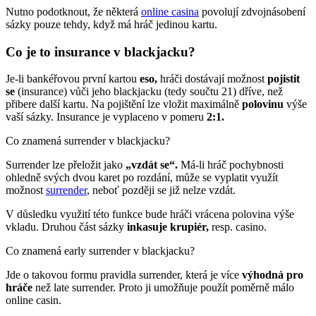
Nutno podotknout, že některá
online casina
povolují zdvojnásobení
sázky pouze tehdy, když má hráč jedinou kartu.
Co je to insurance v blackjacku?
Je-li bankéřovou první kartou
eso,
hráči dostávají možnost
pojistit
se
(insurance) vůči jeho blackjacku (tedy součtu 21) dříve, než
přibere další kartu. Na pojištění lze vložit maximálně
polovinu
výše
vaší sázky. Insurance je vyplaceno v pomeru
2:1.
Co znamená surrender v blackjacku?
Surrender lze přeložit jako
„vzdát se“.
Má-li hráč pochybnosti
ohledně svých dvou karet po rozdání, může se vyplatit využít
možnost
surrender
, neboť později se již nelze vzdát.
V důsledku využití této funkce bude hráči vrácena polovina výše
vkladu. Druhou část sázky
inkasuje krupiér,
resp. casino.
Co znamená early surrender v blackjacku?
Jde o takovou formu pravidla surrender, která je více
výhodná pro
hráče
než late surrender. Proto ji umožňuje použít poměrně málo
online casin.