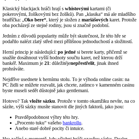
Klasický blackjack hráči hrají s
whistovými
kartami (či
pokerovými, žolíkovými bez žolíků). Pan „klasika“ má ale mladšího
bratříčka: „
Oko bere“
, který je složen z
mariášových
karet. Protože
oba pocházejí ze stejné rodiny, jsou si značně podobní.
Jedním z důvodů popularity může být skutečnost, že této hře se
podařilo nalézt zlatý střed mezi přílišnou jednoduchostí a složitostí.
Herní princip je následující:
po jedné
si berete karty, přičemž se
snažíte dosáhnout vyšší hodnoty součtu karet, než kterou drží
bankéř. Maximum je
21
: důležitéje
nepřestřelit
, jinak ihned
prohráváte.
Nejdříve usednete k hernímu stolu. To je výhoda online casin: na
PC židli se můžete rozvalit, jak chcete, zatímco v kamenném casinu
byste museli sedět důstojně jako gentlemani.
Hotovo? Tak
vložte sázku
. Protože v tomto okamžiku nevíte, na co
sázíte, výši sázky musíte stanovit dle jiných faktorů, jako jsou:
Pravděpodobnost výhry této hry.
„Procento tuku“ vašeho
bankrollu
.
Anebo staré dobré pocity či intuice.
Hra začíná v momentě, kdy všichni hráči uzavřou sázky. Dealer