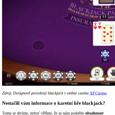
Zdroj: Designově povedený blackjack v online casinu
Alf Casino
Nestačili vám informace o karetní hře blackjack?
Tomu se divíme, neboť věříme, že se nám podařilo
obsáhnout