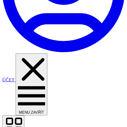
ÚČET
MENU
ZAVŘÍT