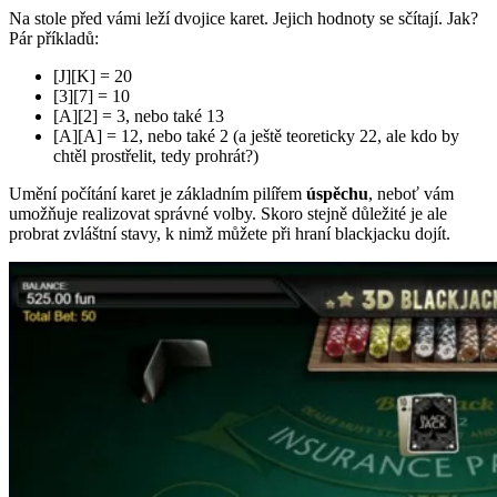
Na stole před vámi leží dvojice karet. Jejich hodnoty se sčítají. Jak?
Pár příkladů:
[J][K] = 20
[3][7] = 10
[A][2] = 3, nebo také 13
[A][A] = 12, nebo také 2 (a ještě teoreticky 22, ale kdo by
chtěl prostřelit, tedy prohrát?)
Umění počítání karet je základním pilířem
úspěchu
, neboť vám
umožňuje realizovat správné volby. Skoro stejně důležité je ale
probrat zvláštní stavy, k nimž můžete při hraní blackjacku dojít.