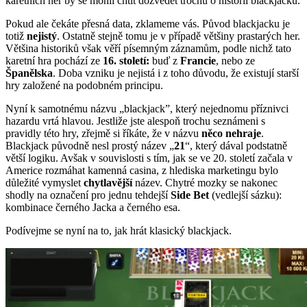
karetních her by se mohli chtít dozvědět trochu o historii blackjacku.
Pokud ale čekáte přesná data, zklameme vás. Původ blackjacku je
totiž
nejistý
. Ostatně stejně tomu je v případě většiny prastarých her.
Většina historiků však věří písemným záznamům, podle nichž tato
karetní hra pochází ze
16. století:
buď z
Francie
, nebo ze
Španělska
. Doba vzniku je nejistá i z toho důvodu, že existují starší
hry založené na podobném principu.
Nyní k samotnému názvu „blackjack”, který nejednomu příznivci
hazardu vrtá hlavou. Jestliže jste alespoň trochu seznámeni s
pravidly této hry, zřejmě si říkáte, že v názvu
něco nehraje
.
Blackjack původně nesl prostý název „
21
“, který dával podstatně
větší logiku. Avšak v souvislosti s tím, jak se ve 20. století začala v
Americe rozmáhat kamenná casina, z hlediska marketingu bylo
důležité vymyslet
chytlavější
název. Chytré mozky se nakonec
shodly na označení pro jednu tehdejší
Side Bet
(vedlejší sázku):
kombinace černého Jacka a černého esa.
Podívejme se nyní na to, jak hrát klasický blackjack.