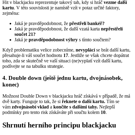
Hit v blackjacku reprezentuje takový tah, kdy si hráč
vezme další
kartu
. V této souvislosti je namístě vzít v potaz určité faktory,
zejména:
Jaká je pravděpodobnost, že
přestřelí
bankéř?
Jaká je pravděpodobnost, že další vzatá karta
nepřestřelí
součet 21?
Jaká je
pravděpodobnost výhry
s tímto součtem?
Když problematiku velice zobecníme,
nevyplácí
se brát další kartu,
přesahuje-li váš součet hodnotu
17
. Jestliže se však chcete dopátrat
toho, zda se skutečně ve vaší situaci (ne)vyplatí vzít další kartu,
podívejte se na tabulku strategie.
4. Double down (ještě jednu kartu, dvojnásobek,
konec)
Možnost Double Down v blackjacku hráč získává v případě, že má
dvě karty. Funguje to tak, že si
řeknete o další kartu.
Tím se
vám
zdvojnásobí vklad
a
končíte s dalšími tahy.
Nejlepší
podmínky pro tento risk získáváte při součtu kolem
10
.
Shrnutí herního principu blackjacku