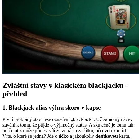
Zvláštní stavy
v klasickém blackjacku -
přehled
1.
Blackjack alias výhra skoro v kapse
První probraný stav nese označení „blackjack“. Už samotný název
zavání k tomu, že půjde o výjimečný status. A skutečně je tomu tak:
hráči totiž může přinést vítězství už na začátku, při dvou kartách.
Víte, o které se jedná? Jde o
áčko
a jakoukoliv
desítkovou
kartu.