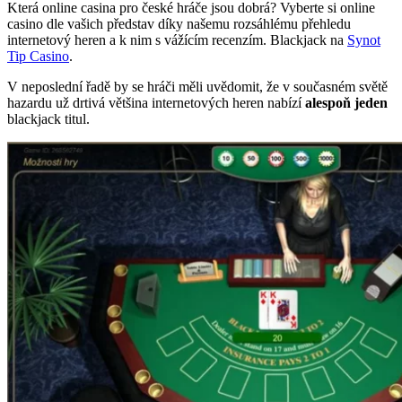
Která online casina pro české hráče jsou dobrá? Vyberte si online
casino dle vašich představ díky našemu rozsáhlému přehledu
internetový heren a k nim s vážícím recenzím. Blackjack na
Synot
Tip Casino
.
V neposlední řadě by se hráči měli uvědomit, že v současném světě
hazardu už drtivá většina internetových heren nabízí
alespoň jeden
blackjack titul.