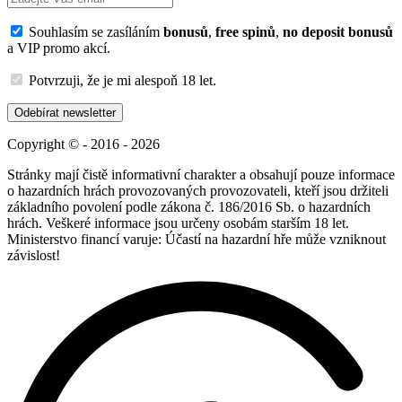
Souhlasím se zasíláním
bonusů
,
free spinů
,
no deposit bonusů
a VIP promo akcí.
Potvrzuji, že je mi alespoň 18 let.
Odebírat newsletter
Copyright © - 2016 - 2026
Stránky mají čistě informativní charakter a obsahují pouze informace
o hazardních hrách provozovaných provozovateli, kteří jsou držiteli
základního povolení podle zákona č. 186/2016 Sb. o hazardních
hrách. Veškeré informace jsou určeny osobám starším 18 let.
Ministerstvo financí varuje: Účastí na hazardní hře může vzniknout
závislost!