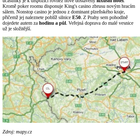
účastníky je k dispozici rovněž nově dostavěný
luxusní hotel
.
Kromě poker roomu disponuje King's casino zbrusu novým hracím
sálem. Nonstop casino je jednou z dominant plzeňského kraje,
přičemž jej naleznete poblíž silnice
E50
. Z Prahy sem pohodlně
dojedete autem za
hodinu
a
půl
. Veřejná doprava do malé vesnice
už je složitější.
Zdroj: mapy.cz