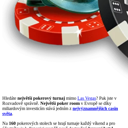
Hledáte
největší pokerový turnaj
mimo
Las Vegas
? Pak jste v
Rozvadově správně.
Největší poker room
v Evropě se díky
miliardovým investicím stává jedním z
nejvýznamnějších casin
světa
.
Na
160
pokerových stolech se hrají turnaje každý víkend a pro