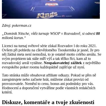
Zdroj: pokerman.cz
„Dominik Nitsche, vítěz turnaje WSOP v Rozvadově, si odnesl
88
milionů korun.“
Licenci na turnaj světové série získal Rozvadov l do roku 2021.
Ovšem při pohledu na cílevědomého Tsoukernika je jasné, že pro
něj žádná meta není nemožná, to je ostatně motto celého areálu. Se
svým projektem tak stále míří výš a tak těžko říct, kam až to
rozvadovský areál vytáhne.
Neopakovatelný zážitek
z největšího
evropského poker roomu každopádně zajišťuje už nyní.
Tato stránka může obsahovat affiliate odkazy. Pokud se přes ně
zaregistrujete nebo začnete hrát, můžeme získat provizi od
provozovatele. Nemění to cenu, bonus ani podmínky pro vás.
Hodnocení a doporučení vytváříme podle vlastních redakčních
kritérií.
Diskuze, komentáře a tvoje zkušenosti