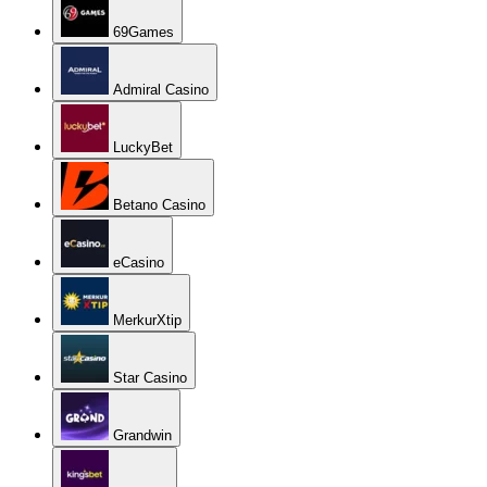
69Games
Admiral Casino
LuckyBet
Betano Casino
eCasino
MerkurXtip
Star Casino
Grandwin