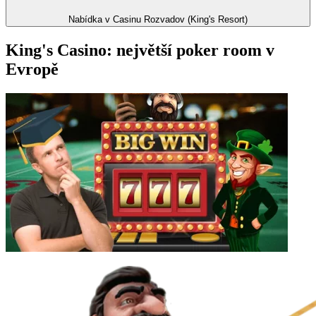
Nabídka v Casinu Rozvadov (King's Resort)
King's Casino: největší poker room v
Evropě