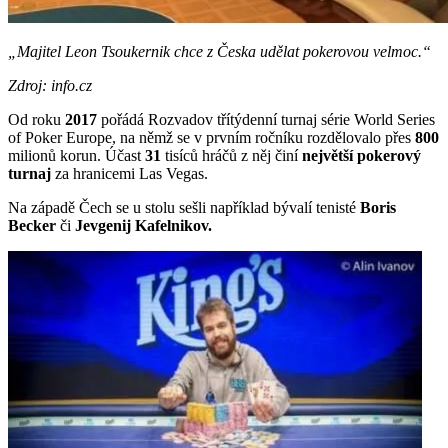
„Majitel Leon Tsoukernik chce z Česka udělat pokerovou velmoc.“
Zdroj: info.cz
Od roku
2017
pořádá Rozvadov třítýdenní turnaj série World Series
of Poker Europe, na němž se v prvním ročníku rozdělovalo přes
800
milionů korun. Účast
31
tisíců hráčů z něj činí
největší pokerový
turnaj
za hranicemi Las Vegas.
Na západě Čech se u stolu sešli například bývalí tenisté
Boris
Becker
či
Jevgenij Kafelnikov.