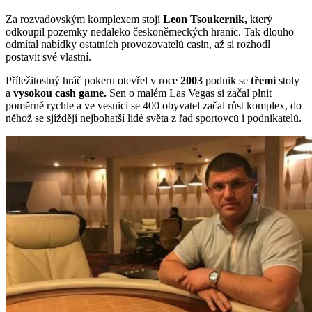
Za rozvadovským komplexem stojí
Leon Tsoukernik,
který
odkoupil pozemky nedaleko českoněmeckých hranic. Tak dlouho
odmítal nabídky ostatních provozovatelů casin, až si rozhodl
postavit své vlastní.
Příležitostný hráč pokeru otevřel v roce
2003
podnik se
třemi
stoly
a
vysokou cash game.
Sen o malém Las Vegas si začal plnit
poměrně rychle a ve vesnici se 400 obyvatel začal růst komplex, do
něhož se sjíždějí nejbohatší lidé světa z řad sportovců i podnikatelů.