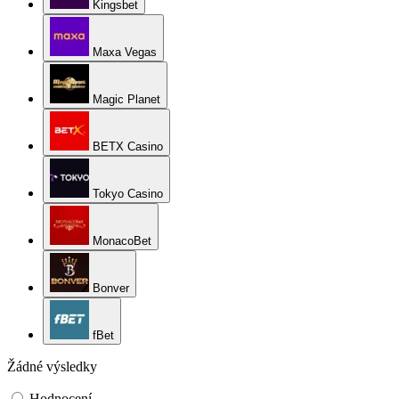
Kingsbet
Maxa Vegas
Magic Planet
BETX Casino
Tokyo Casino
MonacoBet
Bonver
fBet
Žádné výsledky
Hodnocení