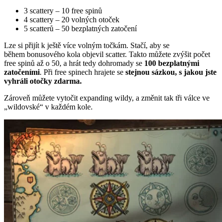
3 scattery – 10 free spinů
4 scattery – 20 volných otoček
5 scatterů – 50 bezplatných zatočení
Lze si přijít k ještě více volným točkám. Stačí, aby se
během bonusového kola objevil scatter. Takto můžete zvýšit počet
free spinů až o 50, a hrát tedy dohromady se
100 bezplatnými
zatočeními
. Při free spinech hrajete se
stejnou sázkou, s jakou jste
vyhráli otočky zdarma.
Zároveň můžete vytočit expanding wildy, a změnit tak tři válce ve
„wildovské“ v každém kole.