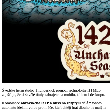
Švédské herní studio Thunderkick pomocí technologie HTML5
zajišťuje, že si skvělé tituly zahrajete na mobilu, tabletu i desktopu.
Kombinace
obrovského RTP a nízkého rozptylu
dělá z tohoto
automatu ideální volbu pro hráče, kteří chtějí hrát dlouho i s malým