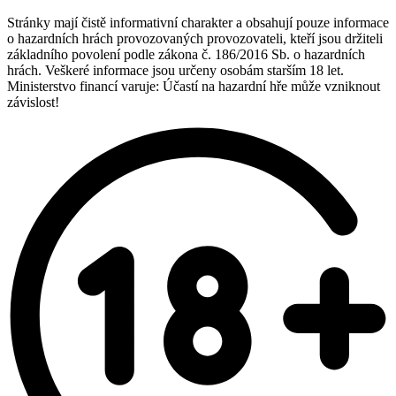
Stránky mají čistě informativní charakter a obsahují pouze informace
o hazardních hrách provozovaných provozovateli, kteří jsou držiteli
základního povolení podle zákona č. 186/2016 Sb. o hazardních
hrách. Veškeré informace jsou určeny osobám starším 18 let.
Ministerstvo financí varuje: Účastí na hazardní hře může vzniknout
závislost!