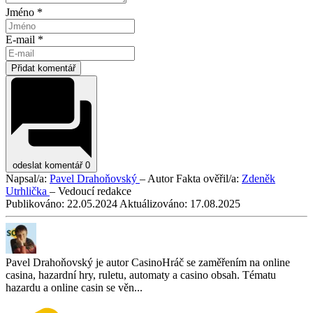
Jméno *
E-mail *
Přidat komentář
odeslat komentář
0
Napsal/a:
Pavel Drahoňovský
– Autor
Fakta ověřil/a:
Zdeněk
Utrhlička
– Vedoucí redakce
Publikováno:
22.05.2024
Aktuálizováno:
17.08.2025
Pavel Drahoňovský je autor CasinoHráč se zaměřením na online
casina, hazardní hry, ruletu, automaty a casino obsah. Tématu
hazardu a online casin se věn...