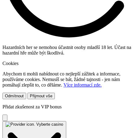
Hazardních her se nemohou účastnit osoby mladší 18 let. Účast na
hazardní hře může být škodlivá.
Cookies
Abychom ti mohli nabídnout co nejlepší zážitek a informace,
používáme cookies. Nemusíš se bát, žádné tajnosti - jen nám
pomáhají zlepšit to, co děláme.
Více informací zde.
Odmítnout
Přijmout vše
Přidat zkušenost za VIP bonus
Vyberte casino