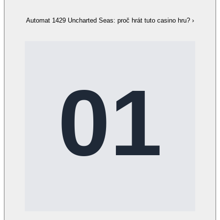
Automat 1429 Uncharted Seas: proč hrát tuto casino hru?
›