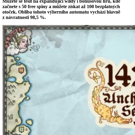
Můžete se těšit na expandující wildy i bonusovou hru, kde
začnete s 50 free spiny a můžete získat až 100 bezplatných
otoček. Obliba tohoto výherního automatu vychází hlavně
z návratnosti 98,5 %.