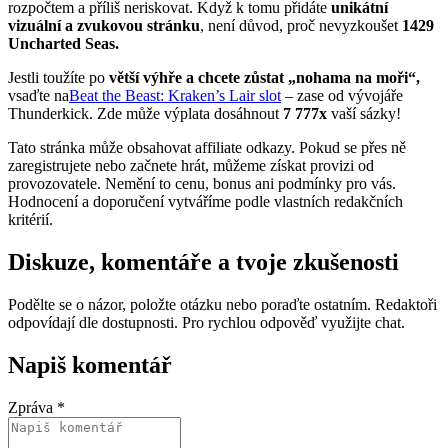
rozpočtem a příliš neriskovat. Když k tomu přidáte
unikátní
vizuální a zvukovou stránku
, není důvod, proč nevyzkoušet
1429
Uncharted Seas.
Jestli toužíte po
větší výhře a chcete zůstat „nohama na moři“,
vsaďte na
Beat the Beast: Kraken’s Lair slot
– zase od vývojáře
Thunderkick. Zde může výplata dosáhnout
7 777x
vaší sázky!
Tato stránka může obsahovat affiliate odkazy. Pokud se přes ně
zaregistrujete nebo začnete hrát, můžeme získat provizi od
provozovatele. Nemění to cenu, bonus ani podmínky pro vás.
Hodnocení a doporučení vytváříme podle vlastních redakčních
kritérií.
Diskuze, komentáře a tvoje zkušenosti
Podělte se o názor, položte otázku nebo poraďte ostatním. Redaktoři
odpovídají dle dostupnosti. Pro rychlou odpověď využijte chat.
Napiš komentář
Zpráva *