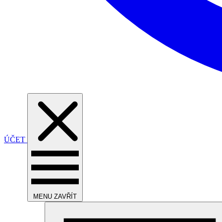
ÚČET
MENU
ZAVŘÍT