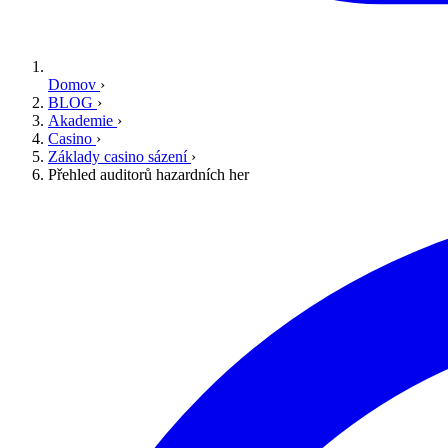
Domov
›
BLOG
›
Akademie
›
Casino
›
Základy casino sázení
›
Přehled auditorů hazardních her